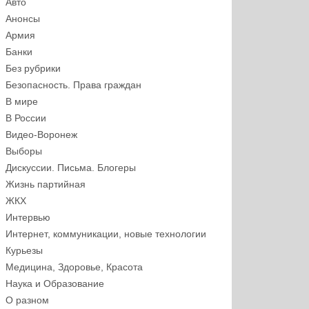
Авто
Анонсы
Армия
Банки
Без рубрики
Безопасность. Права граждан
В мире
В России
Видео-Воронеж
Выборы
Дискуссии. Письма. Блогеры
Жизнь партийная
ЖКХ
Интервью
Интернет, коммуникации, новые технологии
Курьезы
Медицина, Здоровье, Красота
Наука и Образование
О разном