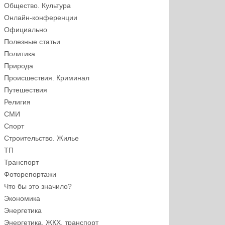
Общество. Культура
Онлайн-конференции
Официально
Полезные статьи
Политика
Природа
Происшествия. Криминал
Путешествия
Религия
СМИ
Спорт
Строительство. Жилье
ТП
Транспорт
Фоторепортажи
Что бы это значило?
Экономика
Энергетика
Энергетика, ЖКХ, транспорт