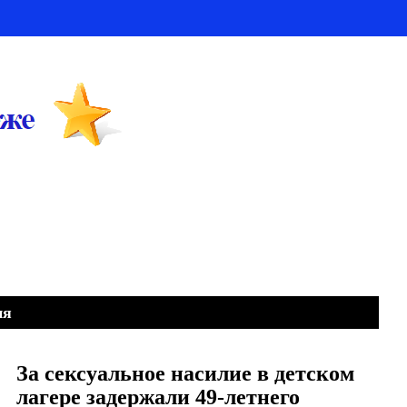
ия
За сексуальное насилие в детском
лагере задержали 49-летнего