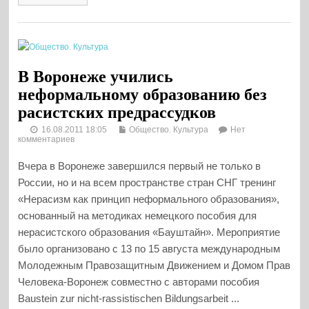
В Воронеже учились
неформальному образованию без
расистских предрассудков
16.08.2011 18:05
Общество. Культура
Нет
комментариев
Вчера в Воронеже завершился первый не только в
России, но и на всем пространстве стран СНГ тренинг
«Нерасизм как принцип неформального образования»,
основанный на методиках немецкого пособия для
нерасистского образования «Бауштайн». Мероприятие
было организовано c 13 по 15 августа международным
Молодежным Правозащитным Движением и Домом Прав
Человека-Воронеж совместно с авторами пособия
Baustein zur nicht-rassistischen Bildungsarbeit ...