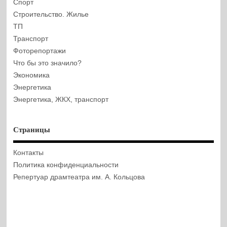
Спорт
Строительство. Жилье
ТП
Транспорт
Фоторепортажи
Что бы это значило?
Экономика
Энергетика
Энергетика, ЖКХ, транспорт
Страницы
Контакты
Политика конфиденциальности
Репертуар драмтеатра им. А. Кольцова