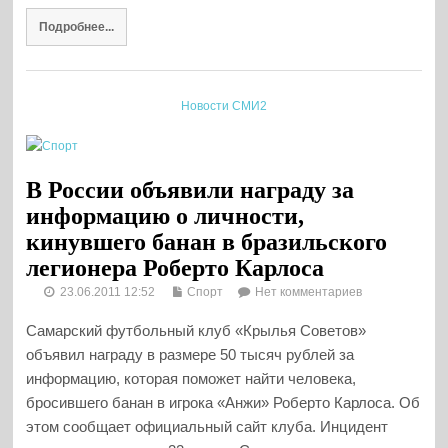
Подробнее...
Новости СМИ2
В России объявили награду за
информацию о личности,
кинувшего банан в бразильского
легионера Роберто Карлоса
23.06.2011 12:52
Спорт
Нет комментариев
Самарский футбольный клуб «Крылья Советов»
объявил награду в размере 50 тысяч рублей за
информацию, которая поможет найти человека,
бросившего банан в игрока «Анжи» Роберто Карлоса. Об
этом сообщает официальный сайт клуба. Инцидент