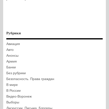
Рубрики
Авиация
Авто
Анонсы
Армия
Банки
Без рубрики
Безопасность. Права граждан
В мире
В России
Видео-Воронеж
Выборы
Дискуссии. Письма. Блогеры