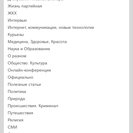
Жизнь партийная
ЖКХ
Интервью
Интернет, коммуникации, новые технологии
Курьезы
Медицина, Здоровье, Красота
Наука и Образование
О разном
Общество. Культура
Онлайн-конференции
Официально
Полезные статьи
Политика
Природа
Происшествия. Криминал
Путешествия
Религия
СМИ