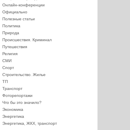
Онлайн-конференции
Официально
Полезные статьи
Политика
Природа
Происшествия. Криминал
Путешествия
Религия
СМИ
Спорт
Строительство. Жилье
ТП
Транспорт
Фоторепортажи
Что бы это значило?
Экономика
Энергетика
Энергетика, ЖКХ, транспорт