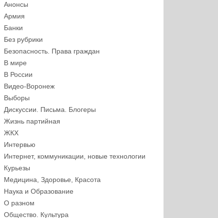
Анонсы
Армия
Банки
Без рубрики
Безопасность. Права граждан
В мире
В России
Видео-Воронеж
Выборы
Дискуссии. Письма. Блогеры
Жизнь партийная
ЖКХ
Интервью
Интернет, коммуникации, новые технологии
Курьезы
Медицина, Здоровье, Красота
Наука и Образование
О разном
Общество. Культура