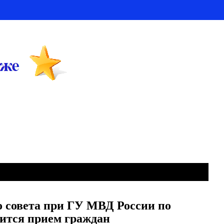
 совета при ГУ МВД России по
оится прием граждан