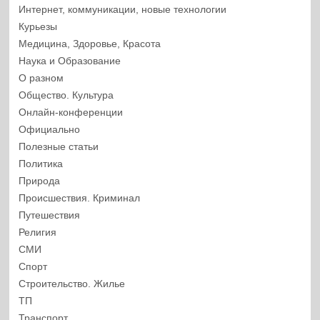
Интернет, коммуникации, новые технологии
Курьезы
Медицина, Здоровье, Красота
Наука и Образование
О разном
Общество. Культура
Онлайн-конференции
Официально
Полезные статьи
Политика
Природа
Происшествия. Криминал
Путешествия
Религия
СМИ
Спорт
Строительство. Жилье
ТП
Транспорт