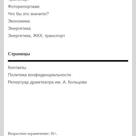
Фоторепортажи
Что бы это значило?
Экономика
Энергетика
Энергетика, ЖКХ, транспорт
Страницы
Контакты
Политика конфиденциальности
Репертуар драмтеатра им. А. Кольцова
Возрастное ограничение:
16+
.