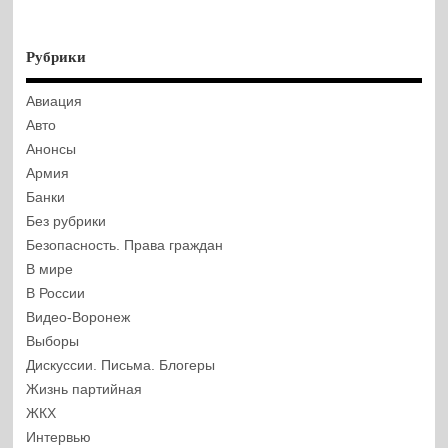
Рубрики
Авиация
Авто
Анонсы
Армия
Банки
Без рубрики
Безопасность. Права граждан
В мире
В России
Видео-Воронеж
Выборы
Дискуссии. Письма. Блогеры
Жизнь партийная
ЖКХ
Интервью