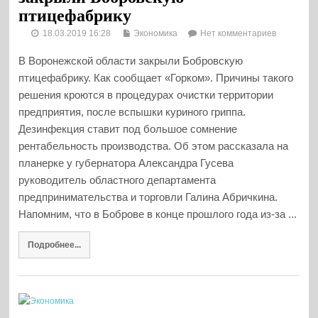
птицефабрику
18.03.2019 16:28
Экономика
Нет комментариев
В Воронежской области закрыли Бобровскую
птицефабрику. Как сообщает «Горком». Причины такого
решения кроются в процедурах очистки территории
предприятия, после вспышки куриного гриппа.
Дезинфекция ставит под большое сомнение
рентабельность производства. Об этом рассказала на
планерке у губернатора Александра Гусева
руководитель областного департамента
предпринимательства и торговли Галина Абричкина.
Напомним, что в Боброве в конце прошлого года из-за ...
Подробнее...