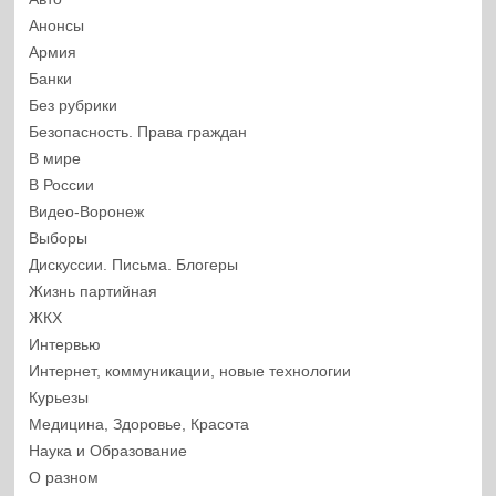
Анонсы
Армия
Банки
Без рубрики
Безопасность. Права граждан
В мире
В России
Видео-Воронеж
Выборы
Дискуссии. Письма. Блогеры
Жизнь партийная
ЖКХ
Интервью
Интернет, коммуникации, новые технологии
Курьезы
Медицина, Здоровье, Красота
Наука и Образование
О разном