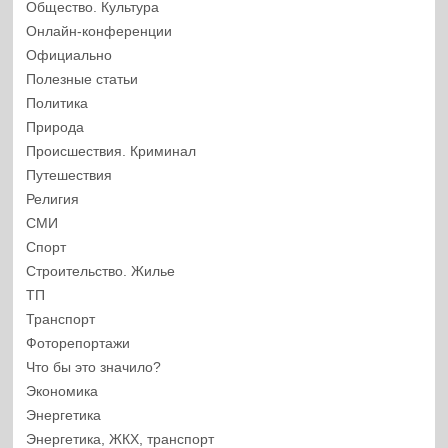
Общество. Культура
Онлайн-конференции
Официально
Полезные статьи
Политика
Природа
Происшествия. Криминал
Путешествия
Религия
СМИ
Спорт
Строительство. Жилье
ТП
Транспорт
Фоторепортажи
Что бы это значило?
Экономика
Энергетика
Энергетика, ЖКХ, транспорт