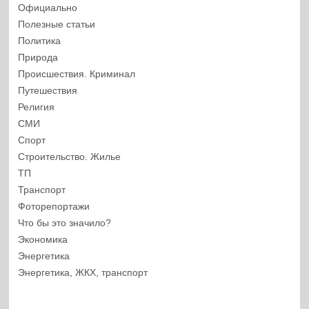
Официально
Полезные статьи
Политика
Природа
Происшествия. Криминал
Путешествия
Религия
СМИ
Спорт
Строительство. Жилье
ТП
Транспорт
Фоторепортажи
Что бы это значило?
Экономика
Энергетика
Энергетика, ЖКХ, транспорт