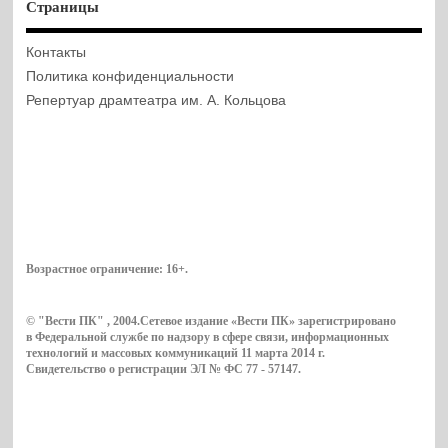
Страницы
Контакты
Политика конфиденциальности
Репертуар драмтеатра им. А. Кольцова
Возрастное ограничение:
16+
.
© "Вести ПК" , 2004.Сетевое издание «Вести ПК» зарегистрировано
в Федеральной службе по надзору в сфере связи, информационных
технологий и массовых коммуникаций 11 марта 2014 г.
Свидетельство о регистрации ЭЛ № ФС 77 - 57147.