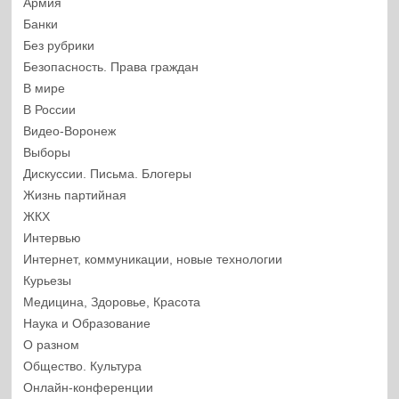
Армия
Банки
Без рубрики
Безопасность. Права граждан
В мире
В России
Видео-Воронеж
Выборы
Дискуссии. Письма. Блогеры
Жизнь партийная
ЖКХ
Интервью
Интернет, коммуникации, новые технологии
Курьезы
Медицина, Здоровье, Красота
Наука и Образование
О разном
Общество. Культура
Онлайн-конференции