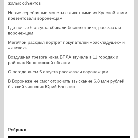
жилых объектов
Новые серебряные монеты с животными из Красной книги
презентовали воронежцам
Где ночью 6 августа сбивали беспилотники, рассказали
воронежцам
МегаФон раскрыл портрет покупателей «раскладушек» и
«книжек»
Воздушная тревога из-за БПЛА звучала в 11 городах и
районах Воронежской области
О погоде днем 6 августа рассказали воронежцам
В Воронеже не смог отсрочить взыскание 6,8 млн рублей
бывший чиновник Юрий Бавыкин
Рубрики