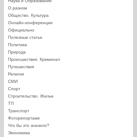
Наука и Образование
О разном
Общество. Культура
Онлайн-конференции
Официально
Полезные статьи
Политика
Природа
Происшествия. Криминал
Путешествия
Религия
СМИ
Спорт
Строительство. Жилье
ТП
Транспорт
Фоторепортажи
Что бы это значило?
Экономика