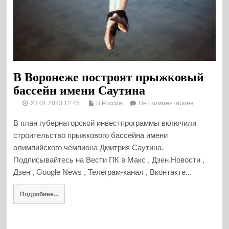
В Воронеже построят прыжковый
бассейн имени Саутина
23.01.2023 12:45
В России
Нет комментариев
В план губернаторской инвестпрограммы включили
строительство прыжкового бассейна имени
олимпийского чемпиона Дмитрия Саутина.
Подписывайтесь на Вести ПК в Макс , Дзен.Новости ,
Дзен , Google News , Телеграм-канал , Вконтакте...
Подробнее...