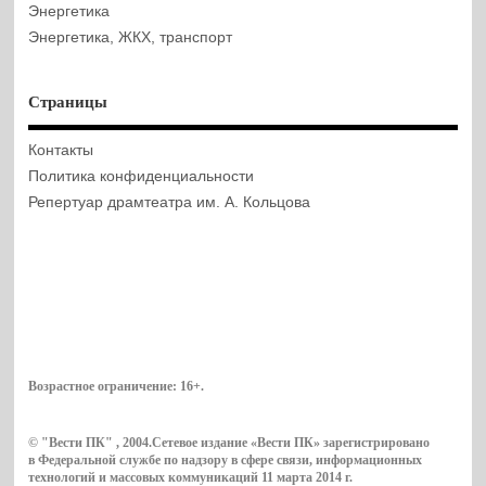
Энергетика
Энергетика, ЖКХ, транспорт
Страницы
Контакты
Политика конфиденциальности
Репертуар драмтеатра им. А. Кольцова
Возрастное ограничение:
16+
.
© "Вести ПК" , 2004.Сетевое издание «Вести ПК» зарегистрировано
в Федеральной службе по надзору в сфере связи, информационных
технологий и массовых коммуникаций 11 марта 2014 г.