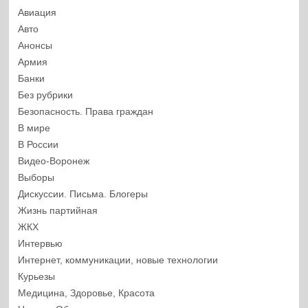
Авиация
Авто
Анонсы
Армия
Банки
Без рубрики
Безопасность. Права граждан
В мире
В России
Видео-Воронеж
Выборы
Дискуссии. Письма. Блогеры
Жизнь партийная
ЖКХ
Интервью
Интернет, коммуникации, новые технологии
Курьезы
Медицина, Здоровье, Красота