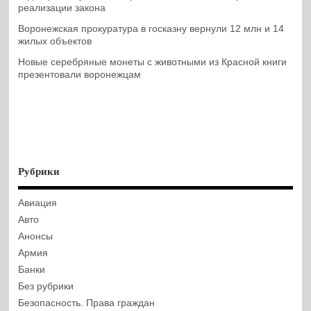
реализации закона
Воронежская прокуратура в госказну вернули 12 млн и 14
жилых объектов
Новые серебряные монеты с животными из Красной книги
презентовали воронежцам
Рубрики
Авиация
Авто
Анонсы
Армия
Банки
Без рубрики
Безопасность. Права граждан