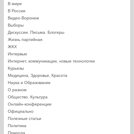
В мире
В России
Видео-Воронеж
Выборы
Дискуссии. Письма. Блогеры
Жизнь партийная
ЖКХ
Интервью
Интернет, коммуникации, новые технологии
Курьезы
Медицина, Здоровье, Красота
Наука и Образование
О разном
Общество. Культура
Онлайн-конференции
Официально
Полезные статьи
Политика
Природа