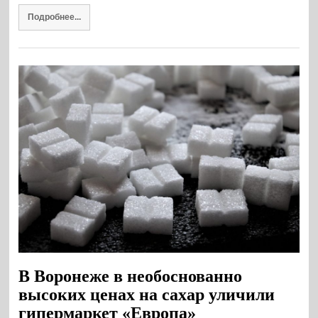
Подробнее...
В Воронеже в необоснованно
высоких ценах на сахар уличили
гипермаркет «Европа»