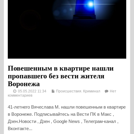
Повешенным в квартире нашли
пропавшего без вести жителя
Воронежа
05.05.2022 11:34
Происшествия. Криминал
Нет
комментариев
41-летнего Вячеслава М. нашли повешенным в квартире
в Воронеже. Подписывайтесь на Вести ПК в Макс ,
Дзен.Новости , Дзен , Google News , Телеграм-канал ,
Вконтакте...