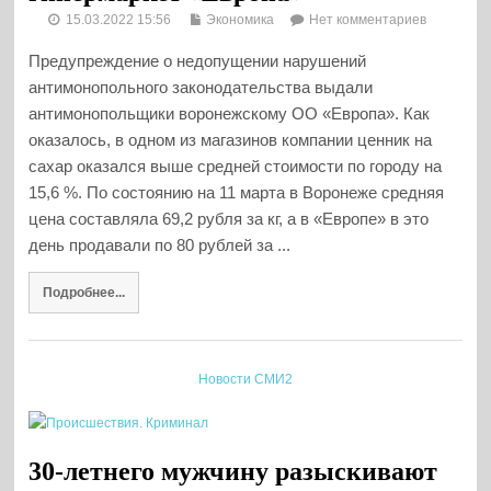
15.03.2022 15:56
Экономика
Нет комментариев
Предупреждение о недопущении нарушений
антимонопольного законодательства выдали
антимонопольщики воронежскому ОО «Европа». Как
оказалось, в одном из магазинов компании ценник на
сахар оказался выше средней стоимости по городу на
15,6 %. По состоянию на 11 марта в Воронеже средняя
цена составляла 69,2 рубля за кг, а в «Европе» в это
день продавали по 80 рублей за ...
Подробнее...
Новости СМИ2
30-летнего мужчину разыскивают