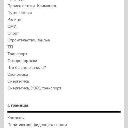
Происшествия. Криминал
Путешествия
Религия
СМИ
Спорт
Строительство. Жилье
ТП
Транспорт
Фоторепортажи
Что бы это значило?
Экономика
Энергетика
Энергетика, ЖКХ, транспорт
Страницы
Контакты
Политика конфиденциальности