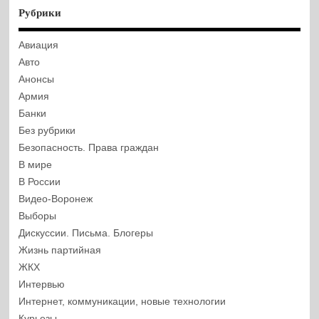
Рубрики
Авиация
Авто
Анонсы
Армия
Банки
Без рубрики
Безопасность. Права граждан
В мире
В России
Видео-Воронеж
Выборы
Дискуссии. Письма. Блогеры
Жизнь партийная
ЖКХ
Интервью
Интернет, коммуникации, новые технологии
Курьезы