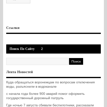
Ссылки
Поиск По Сайту
2
Лента Новостей
Куда обращаться воронежцам по вопросам отключения
воды, разъяснили в водоканале
с начала года более 900 аварий помог оформить
государственный дорожный патруль
Где ночью 7 августа сбивали беспилотники, рассказали