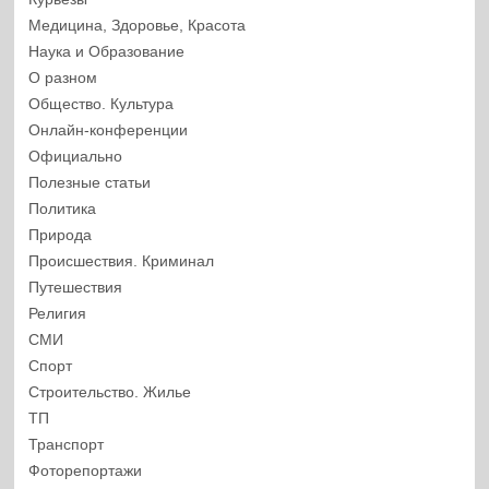
Медицина, Здоровье, Красота
Наука и Образование
О разном
Общество. Культура
Онлайн-конференции
Официально
Полезные статьи
Политика
Природа
Происшествия. Криминал
Путешествия
Религия
СМИ
Спорт
Строительство. Жилье
ТП
Транспорт
Фоторепортажи