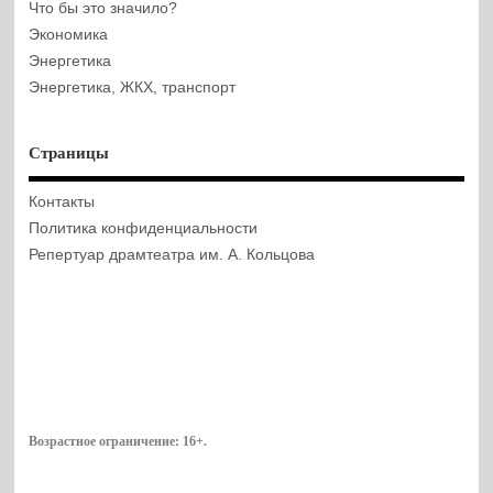
Что бы это значило?
Экономика
Энергетика
Энергетика, ЖКХ, транспорт
Страницы
Контакты
Политика конфиденциальности
Репертуар драмтеатра им. А. Кольцова
Возрастное ограничение:
16+
.