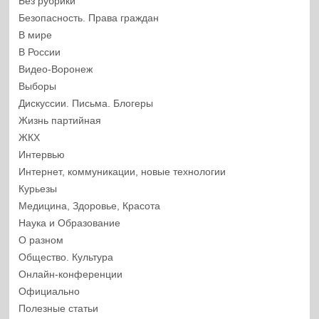
Без рубрики
Безопасность. Права граждан
В мире
В России
Видео-Воронеж
Выборы
Дискуссии. Письма. Блогеры
Жизнь партийная
ЖКХ
Интервью
Интернет, коммуникации, новые технологии
Курьезы
Медицина, Здоровье, Красота
Наука и Образование
О разном
Общество. Культура
Онлайн-конференции
Официально
Полезные статьи