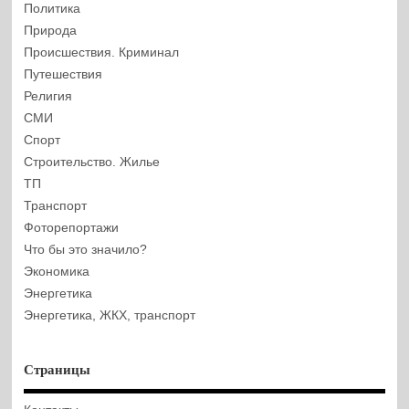
Политика
Природа
Происшествия. Криминал
Путешествия
Религия
СМИ
Спорт
Строительство. Жилье
ТП
Транспорт
Фоторепортажи
Что бы это значило?
Экономика
Энергетика
Энергетика, ЖКХ, транспорт
Страницы