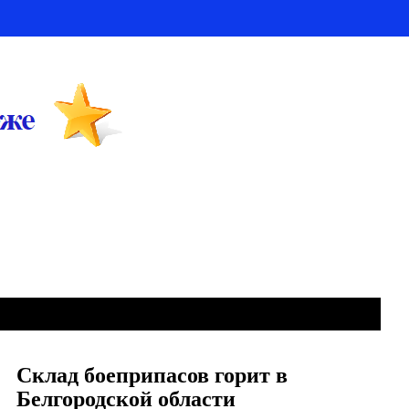
Склад боеприпасов горит в
Белгородской области