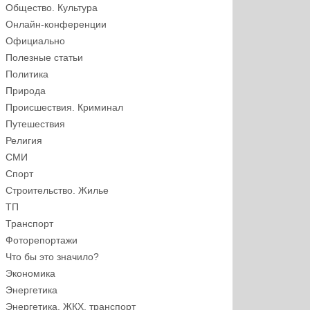
Общество. Культура
Онлайн-конференции
Официально
Полезные статьи
Политика
Природа
Происшествия. Криминал
Путешествия
Религия
СМИ
Спорт
Строительство. Жилье
ТП
Транспорт
Фоторепортажи
Что бы это значило?
Экономика
Энергетика
Энергетика, ЖКХ, транспорт