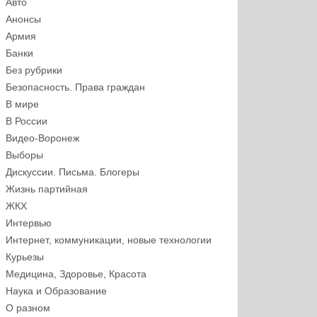
Авто
Анонсы
Армия
Банки
Без рубрики
Безопасность. Права граждан
В мире
В России
Видео-Воронеж
Выборы
Дискуссии. Письма. Блогеры
Жизнь партийная
ЖКХ
Интервью
Интернет, коммуникации, новые технологии
Курьезы
Медицина, Здоровье, Красота
Наука и Образование
О разном