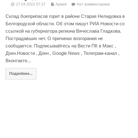
27.04.2022 07:37
Армия
Нет комментариев
Склад боеприпасов горит в районе Старая Нелидовка в
Белгородской области. Об этом пишут РИА Новости со
ссылкой на губернатора региона Вячеслава Гладкова.
Пострадавших нет. О причинах возгорания не
сообщается. Подписывайтесь на Вести ПК в Макс ,
Дзен.Новости , Дзен , Google News , Телеграм-канал ,
Вконтакте...
Подробнее...