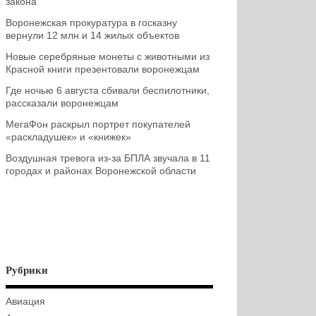
закона
Воронежская прокуратура в госказну
вернули 12 млн и 14 жилых объектов
Новые серебряные монеты с животными из
Красной книги презентовали воронежцам
Где ночью 6 августа сбивали беспилотники,
рассказали воронежцам
МегаФон раскрыл портрет покупателей
«раскладушек» и «книжек»
Воздушная тревога из-за БПЛА звучала в 11
городах и районах Воронежской области
Рубрики
Авиация