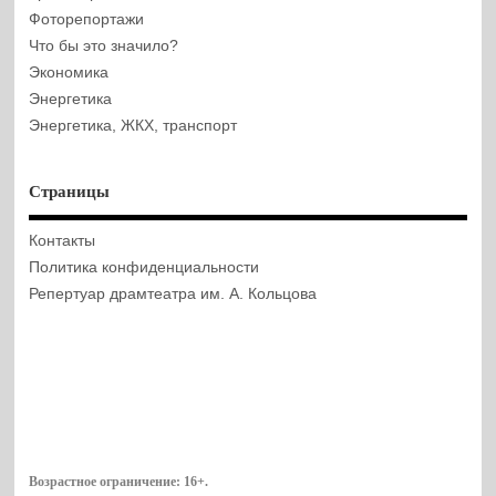
Фоторепортажи
Что бы это значило?
Экономика
Энергетика
Энергетика, ЖКХ, транспорт
Страницы
Контакты
Политика конфиденциальности
Репертуар драмтеатра им. А. Кольцова
Возрастное ограничение:
16+
.