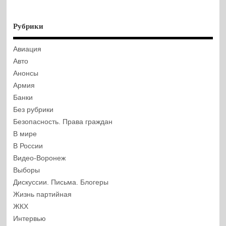
Рубрики
Авиация
Авто
Анонсы
Армия
Банки
Без рубрики
Безопасность. Права граждан
В мире
В России
Видео-Воронеж
Выборы
Дискуссии. Письма. Блогеры
Жизнь партийная
ЖКХ
Интервью