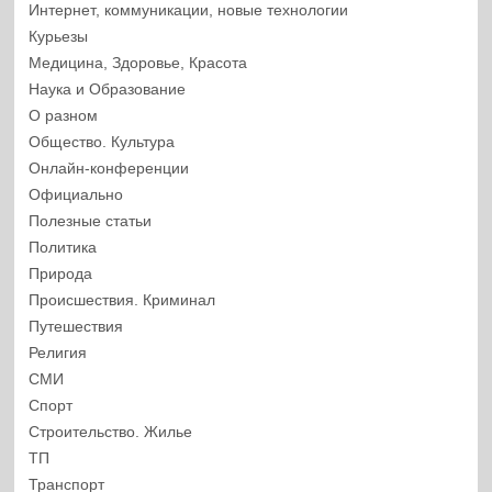
Интернет, коммуникации, новые технологии
Курьезы
Медицина, Здоровье, Красота
Наука и Образование
О разном
Общество. Культура
Онлайн-конференции
Официально
Полезные статьи
Политика
Природа
Происшествия. Криминал
Путешествия
Религия
СМИ
Спорт
Строительство. Жилье
ТП
Транспорт