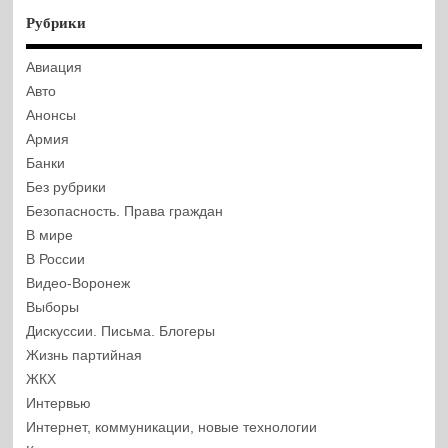
Рубрики
Авиация
Авто
Анонсы
Армия
Банки
Без рубрики
Безопасность. Права граждан
В мире
В России
Видео-Воронеж
Выборы
Дискуссии. Письма. Блогеры
Жизнь партийная
ЖКХ
Интервью
Интернет, коммуникации, новые технологии