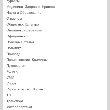
Курьезы
Медицина, Здоровье, Красота
Наука и Образование
О разном
Общество. Культура
Онлайн-конференции
Официально
Полезные статьи
Политика
Природа
Происшествия. Криминал
Путешествия
Религия
СМИ
Спорт
Строительство. Жилье
ТП
Транспорт
Фоторепортажи