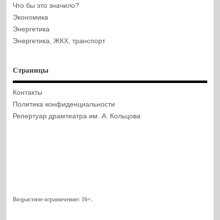
Что бы это значило?
Экономика
Энергетика
Энергетика, ЖКХ, транспорт
Страницы
Контакты
Политика конфиденциальности
Репертуар драмтеатра им. А. Кольцова
Возрастное ограничение:
16+
.