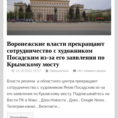
Воронежские власти прекращают
сотрудничество с художником
Посадским из-за его заявления по
Крымскому мосту
14.10.2022 15:57
Официально
Нет комментариев
Власти региона и областного центра прекращают
сотрудничество с художником Яном Посадским из-за
его заявления по Крымскому мосту. Подписывайтесь на
Вести ПК в Макс , Дзен.Новости , Дзен , Google News ,
Телеграм-канал , Вконтакте...
Подробнее...