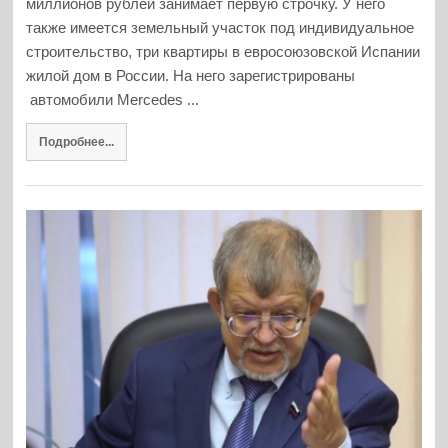
миллионов рублей занимает первую строчку. У него
также имеется земельный участок под индивидуальное
строительство, три квартиры в евросоюзовской Испании
жилой дом в России. На него зарегистрированы
автомобили Mercedes ...
Подробнее...