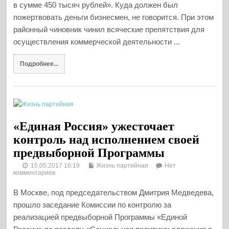
в сумме 450 тысяч рублей». Куда должен был
пожертвовать деньги бизнесмен, не говорится. При этом
районный чиновник чинил всяческие препятствия для
осуществления коммерческой деятельности ...
Подробнее...
«Единая Россия» ужесточает
контроль над исполнением своей
предвыборной Программы
15.05.2017 16:19
Жизнь партийная
Нет
комментариев
В Москве, под председательством Дмитрия Медведева,
прошло заседание Комиссии по контролю за
реализацией предвыборной Программы «Единой