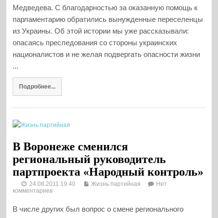
Медведева. С благодарностью за оказанную помощь к
парламентарию обратились вынужденные переселенцы
из Украины. Об этой истории мы уже рассказывали:
опасаясь преследования со стороны украинских
националистов и не желая подвергать опасности жизни
...
Подробнее...
В Воронеже сменился
региональный руководитель
партпроекта «Народный контроль»
24.08.2011 19:40
Жизнь партийная
Нет
комментариев
В числе других был вопрос о смене регионального