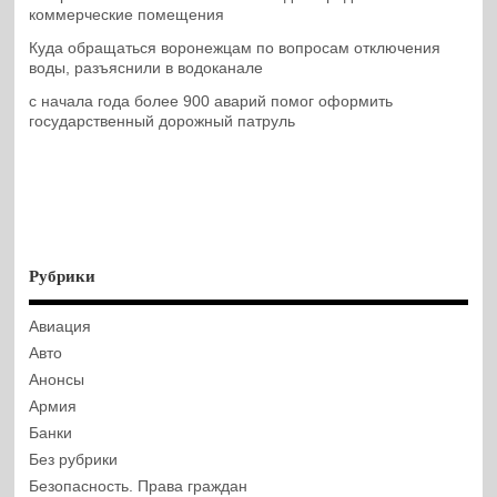
коммерческие помещения
Куда обращаться воронежцам по вопросам отключения
воды, разъяснили в водоканале
с начала года более 900 аварий помог оформить
государственный дорожный патруль
Рубрики
Авиация
Авто
Анонсы
Армия
Банки
Без рубрики
Безопасность. Права граждан