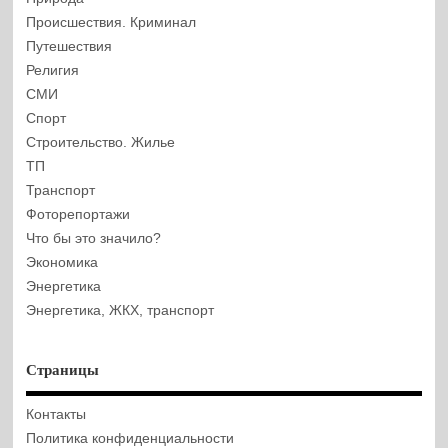
Происшествия. Криминал
Путешествия
Религия
СМИ
Спорт
Строительство. Жилье
ТП
Транспорт
Фоторепортажи
Что бы это значило?
Экономика
Энергетика
Энергетика, ЖКХ, транспорт
Страницы
Контакты
Политика конфиденциальности