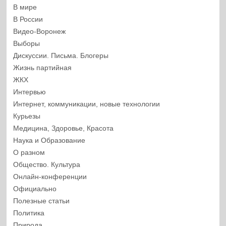
В мире
В России
Видео-Воронеж
Выборы
Дискуссии. Письма. Блогеры
Жизнь партийная
ЖКХ
Интервью
Интернет, коммуникации, новые технологии
Курьезы
Медицина, Здоровье, Красота
Наука и Образование
О разном
Общество. Культура
Онлайн-конференции
Официально
Полезные статьи
Политика
Природа