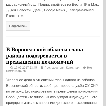
кассационный суд. Подписывайтесь на Вести ПК в Макс
, Дзен.Новости , Дзен , Google News , Телеграм-канал ,
Вконтакте...
Подробнее...
В Воронежской области глава
района подозревается в
превышении полномочий
17.05.2017 23:45
Происшествия. Криминал
Нет
комментариев
Уголовное дело в отношении главы одного из районов
Воронежской области, сообщает пресс-служба СУ СКР
по региону. Его подозревают в превышении полномочий.
Сообщается что чиновник «понуждал индивидуального
предпринимателя к внесению денежного пожертвования