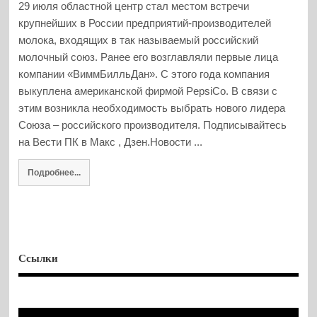
29 июля областной центр стал местом встречи
крупнейших в России предприятий-производителей
молока, входящих в так называемый российский
молочный союз. Ранее его возглавляли первые лица
компании «ВиммБилльДан». С этого года компания
выкуплена американской фирмой PepsiCo. В связи с
этим возникла необходимость выбрать нового лидера
Союза – российского производителя. Подписывайтесь
на Вести ПК в Макс , Дзен.Новости ...
Подробнее...
Ссылки