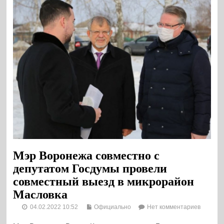
Мэр Воронежа совместно с
депутатом Госдумы провели
совместный выезд в микрорайон
Масловка
04.02.2022 10:52
Официально
Нет комментариев