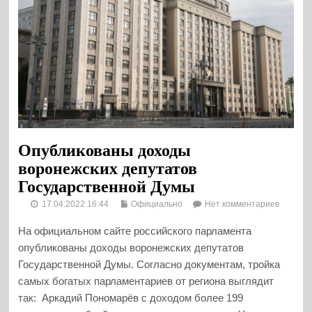
Опубликованы доходы
воронежских депутатов
Государственной Думы
17.04.2022 16:44
Официально
Нет комментариев
На официальном сайте российского парламента
опубликованы доходы воронежских депутатов
Государственной Думы. Согласно документам, тройка
самых богатых парламентариев от региона выглядит
так: Аркадий Пономарёв с доходом более 199