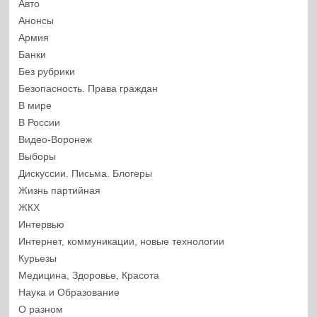
Авто
Анонсы
Армия
Банки
Без рубрики
Безопасность. Права граждан
В мире
В России
Видео-Воронеж
Выборы
Дискуссии. Письма. Блогеры
Жизнь партийная
ЖКХ
Интервью
Интернет, коммуникации, новые технологии
Курьезы
Медицина, Здоровье, Красота
Наука и Образование
О разном