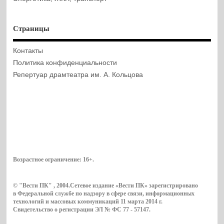
Страницы
Контакты
Политика конфиденциальности
Репертуар драмтеатра им. А. Кольцова
Возрастное ограничение:
16+
.
© "Вести ПК" , 2004.Сетевое издание «Вести ПК» зарегистрировано
в Федеральной службе по надзору в сфере связи, информационных
технологий и массовых коммуникаций 11 марта 2014 г.
Свидетельство о регистрации ЭЛ № ФС 77 - 57147.