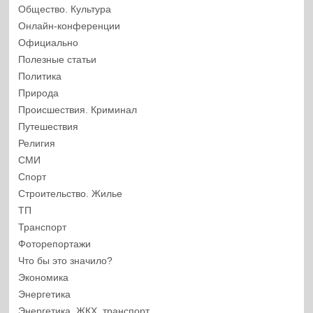
Общество. Культура
Онлайн-конференции
Официально
Полезные статьи
Политика
Природа
Происшествия. Криминал
Путешествия
Религия
СМИ
Спорт
Строительство. Жилье
ТП
Транспорт
Фоторепортажи
Что бы это значило?
Экономика
Энергетика
Энергетика, ЖКХ, транспорт