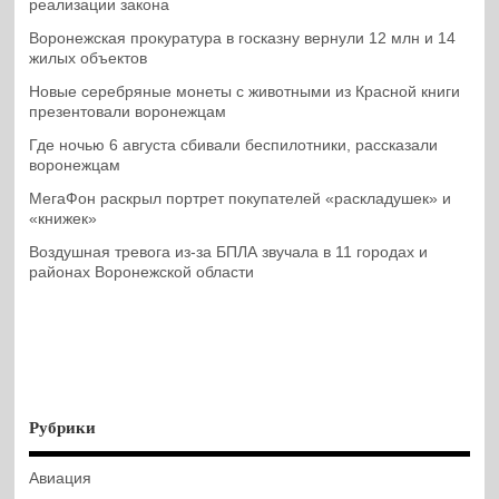
реализации закона
Воронежская прокуратура в госказну вернули 12 млн и 14
жилых объектов
Новые серебряные монеты с животными из Красной книги
презентовали воронежцам
Где ночью 6 августа сбивали беспилотники, рассказали
воронежцам
МегаФон раскрыл портрет покупателей «раскладушек» и
«книжек»
Воздушная тревога из-за БПЛА звучала в 11 городах и
районах Воронежской области
Рубрики
Авиация