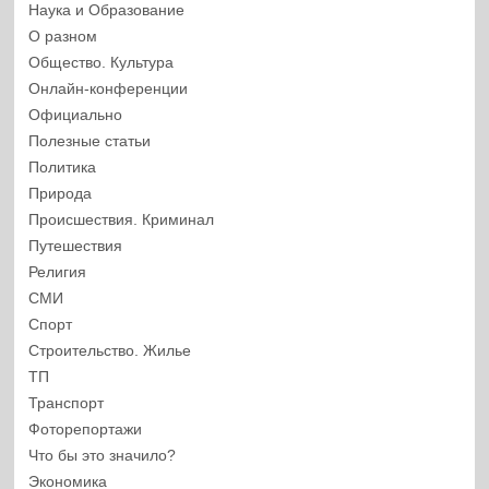
Наука и Образование
О разном
Общество. Культура
Онлайн-конференции
Официально
Полезные статьи
Политика
Природа
Происшествия. Криминал
Путешествия
Религия
СМИ
Спорт
Строительство. Жилье
ТП
Транспорт
Фоторепортажи
Что бы это значило?
Экономика