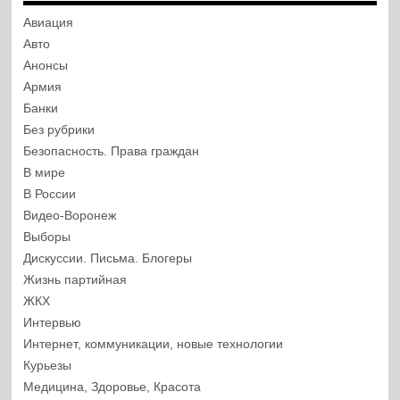
Авиация
Авто
Анонсы
Армия
Банки
Без рубрики
Безопасность. Права граждан
В мире
В России
Видео-Воронеж
Выборы
Дискуссии. Письма. Блогеры
Жизнь партийная
ЖКХ
Интервью
Интернет, коммуникации, новые технологии
Курьезы
Медицина, Здоровье, Красота