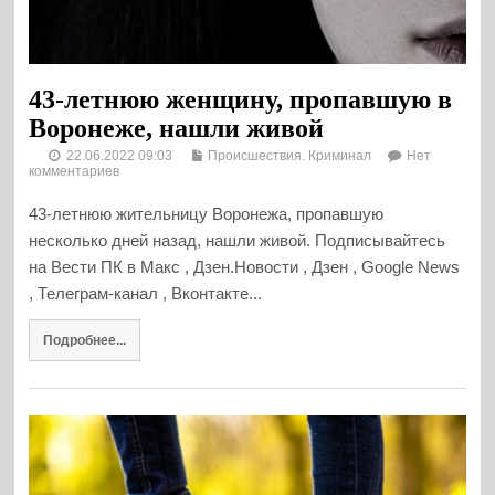
43-летнюю женщину, пропавшую в
Воронеже, нашли живой
22.06.2022 09:03
Происшествия. Криминал
Нет
комментариев
43-летнюю жительницу Воронежа, пропавшую
несколько дней назад, нашли живой. Подписывайтесь
на Вести ПК в Макс , Дзен.Новости , Дзен , Google News
, Телеграм-канал , Вконтакте...
Подробнее...