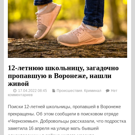
12-летнюю школьницу, загадочно
пропавшую в Воронеже, нашли
живой
17.04.2022 08:45
Происшествия. Криминал
Нет
комментариев
Поиски 12-летней школьницы, пропавшей в Воронеже
прекращены. Об этом сообщили в поисковом отряде
«Черноземье». Добровольцы рассказали, что подростка
заметила 16 апреля на улице мать бывшей