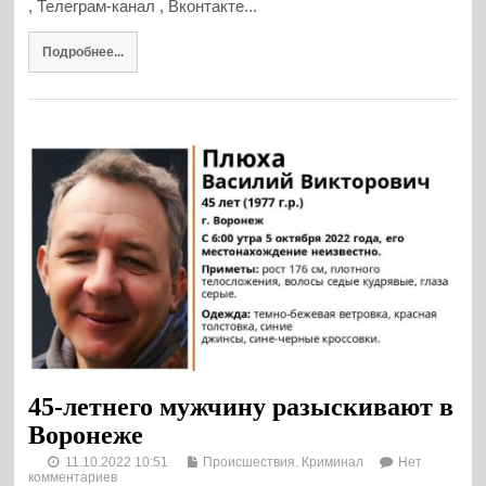
, Телеграм-канал , Вконтакте...
Подробнее...
45-летнего мужчину разыскивают в
Воронеже
11.10.2022 10:51
Происшествия. Криминал
Нет
комментариев