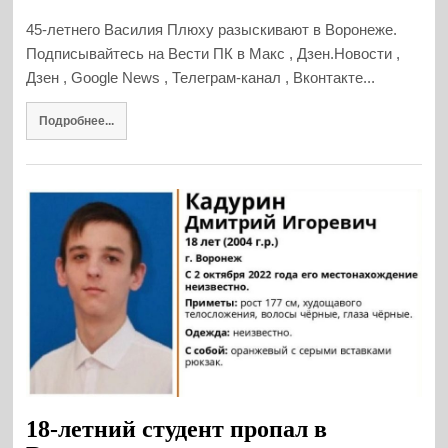
45-летнего Василия Плюху разыскивают в Воронеже.
Подписывайтесь на Вести ПК в Макс , Дзен.Новости ,
Дзен , Google News , Телеграм-канал , Вконтакте...
Подробнее...
18-летний студент пропал в