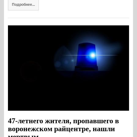
Подробнее...
47-летнего жителя, пропавшего в
воронежском райцентре, нашли
мертвым