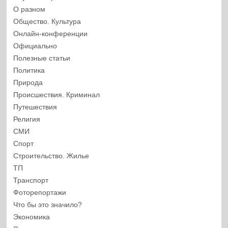
О разном
Общество. Культура
Онлайн-конференции
Официально
Полезные статьи
Политика
Природа
Происшествия. Криминал
Путешествия
Религия
СМИ
Спорт
Строительство. Жилье
ТП
Транспорт
Фоторепортажи
Что бы это значило?
Экономика