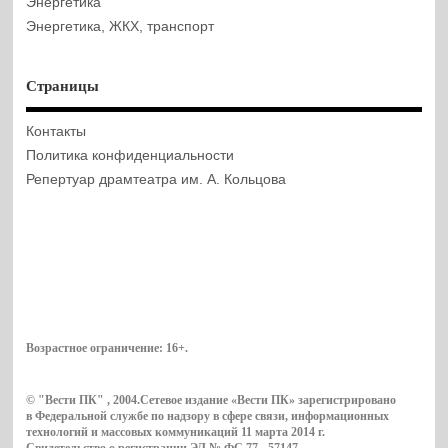
Энергетика
Энергетика, ЖКХ, транспорт
Страницы
Контакты
Политика конфиденциальности
Репертуар драмтеатра им. А. Кольцова
Возрастное ограничение:
16+
.
© "Вести ПК" , 2004.Сетевое издание «Вести ПК» зарегистрировано
в Федеральной службе по надзору в сфере связи, информационных
технологий и массовых коммуникаций 11 марта 2014 г.