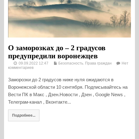
О заморозках до – 2 градусов
предупредили воронежцев
09.09.2022 12:47
Безопасность. Права граждан
Нет
комментариев
Заморозки до 2 градусов ниже нуля ожидаются в
Воронежской области 10 сентября. Подписывайтесь на
Вести ПК в Макс , Дзен.Новости , Дзен , Google News ,
Телеграм-канал , Вконтакте...
Подробнее...