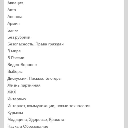
Авиация
Авто
Анонсы
Армия
Банки
Без рубрики
Безопасность. Права граждан
В мире
В России
Видео-Воронеж
Выборы
Дискуссии. Письма. Блогеры
Жизнь партийная
ЖКХ
Интервью
Интернет, коммуникации, новые технологии
Курьезы
Медицина, Здоровье, Красота
Наука и Образование