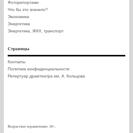
Фоторепортажи
Что бы это значило?
Экономика
Энергетика
Энергетика, ЖКХ, транспорт
Страницы
Контакты
Политика конфиденциальности
Репертуар драмтеатра им. А. Кольцова
Возрастное ограничение:
16+
.