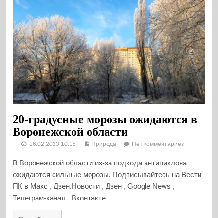
20-градусные морозы ожидаются в
Воронежской области
16.02.2023 10:15
Природа
Нет комментариев
В Воронежской области из-за подхода антициклона
ожидаются сильные морозы. Подписывайтесь на Вести
ПК в Макс , Дзен.Новости , Дзен , Google News ,
Телеграм-канал , Вконтакте...