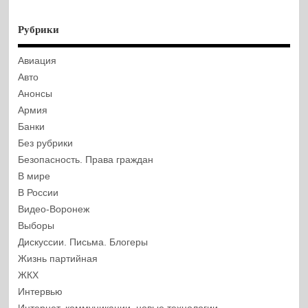
Рубрики
Авиация
Авто
Анонсы
Армия
Банки
Без рубрики
Безопасность. Права граждан
В мире
В России
Видео-Воронеж
Выборы
Дискуссии. Письма. Блогеры
Жизнь партийная
ЖКХ
Интервью