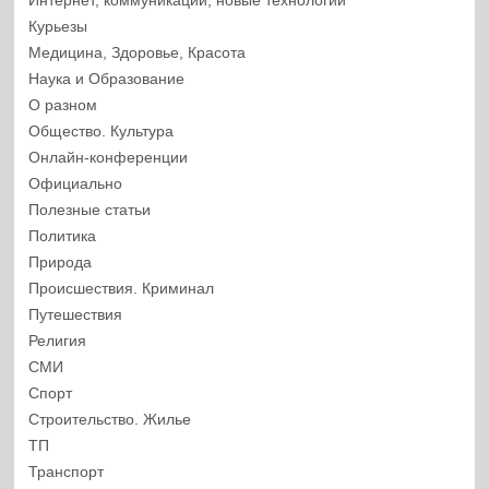
Интернет, коммуникации, новые технологии
Курьезы
Медицина, Здоровье, Красота
Наука и Образование
О разном
Общество. Культура
Онлайн-конференции
Официально
Полезные статьи
Политика
Природа
Происшествия. Криминал
Путешествия
Религия
СМИ
Спорт
Строительство. Жилье
ТП
Транспорт