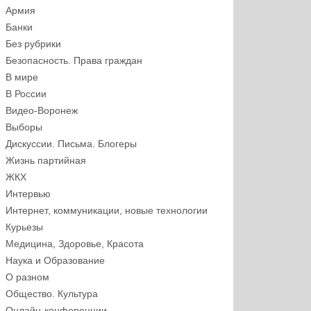
Армия
Банки
Без рубрики
Безопасность. Права граждан
В мире
В России
Видео-Воронеж
Выборы
Дискуссии. Письма. Блогеры
Жизнь партийная
ЖКХ
Интервью
Интернет, коммуникации, новые технологии
Курьезы
Медицина, Здоровье, Красота
Наука и Образование
О разном
Общество. Культура
Онлайн-конференции