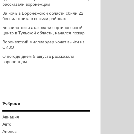
рассказали воронежцам
За ночь в Воронежской области сбили 22
беспилотника в восьми районах
Беспилотники атаковали сортировочный
центр в Тульской области, начался пожар
Воронежский миллиардер хочет выйти из
СИЗО
О погоде днем 5 августа рассказали
воронежцам
Рубрики
Авиация
Авто
Анонсы