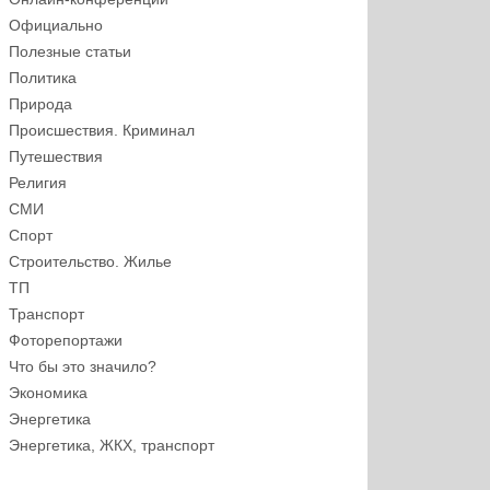
Официально
Полезные статьи
Политика
Природа
Происшествия. Криминал
Путешествия
Религия
СМИ
Спорт
Строительство. Жилье
ТП
Транспорт
Фоторепортажи
Что бы это значило?
Экономика
Энергетика
Энергетика, ЖКХ, транспорт