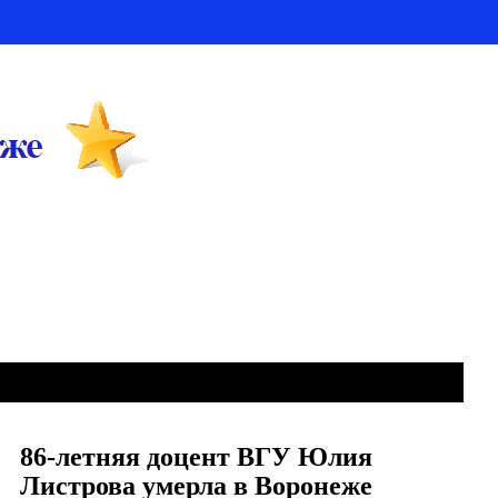
86-летняя доцент ВГУ Юлия
Листрова умерла в Воронеже