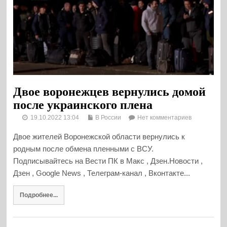
Двое воронежцев вернулись домой
после украинского плена
19.10.2022 13:04
В России
Нет комментариев
Двое жителей Воронежской области вернулись к
родным после обмена пленными с ВСУ.
Подписывайтесь на Вести ПК в Макс , Дзен.Новости ,
Дзен , Google News , Телеграм-канал , Вконтакте...
Подробнее...