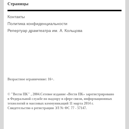
Страницы
Контакты
Политика конфиденциальности
Репертуар драмтеатра им. А. Кольцова
Возрастное ограничение:
16+
.
© "Вести ПК" , 2004.Сетевое издание «Вести ПК» зарегистрировано
в Федеральной службе по надзору в сфере связи, информационных
технологий и массовых коммуникаций 11 марта 2014 г.
Свидетельство о регистрации ЭЛ № ФС 77 - 57147.