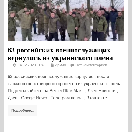
63 российских военнослужащих
вернулись из украинского плена
04.02.2023 11:49
Армия
Нет комментариев
63 российских военнослужащих вернулись после
сложного переговорного процесса из украинского плена.
Подписывайтесь на Вести ПК в Макс , Дзен.Новости ,
Дзен , Google News , Телеграм-канал , Вконтакте...
Подробнее...