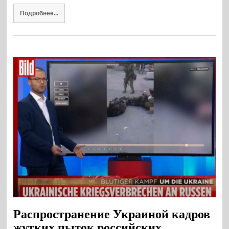
Подробнее...
Распространение Украиной кадров
жутких пыток российских