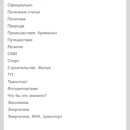
Официально
Полезные статьи
Политика
Природа
Происшествия. Криминал
Путешествия
Религия
СМИ
Спорт
Строительство. Жилье
ТП
Транспорт
Фоторепортажи
Что бы это значило?
Экономика
Энергетика
Энергетика, ЖКХ, транспорт