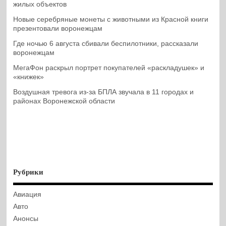
жилых объектов
Новые серебряные монеты с животными из Красной книги
презентовали воронежцам
Где ночью 6 августа сбивали беспилотники, рассказали
воронежцам
МегаФон раскрыл портрет покупателей «раскладушек» и
«книжек»
Воздушная тревога из-за БПЛА звучала в 11 городах и
районах Воронежской области
Рубрики
Авиация
Авто
Анонсы