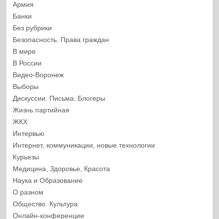
Армия
Банки
Без рубрики
Безопасность. Права граждан
В мире
В России
Видео-Воронеж
Выборы
Дискуссии. Письма. Блогеры
Жизнь партийная
ЖКХ
Интервью
Интернет, коммуникации, новые технологии
Курьезы
Медицина, Здоровье, Красота
Наука и Образование
О разном
Общество. Культура
Онлайн-конференции