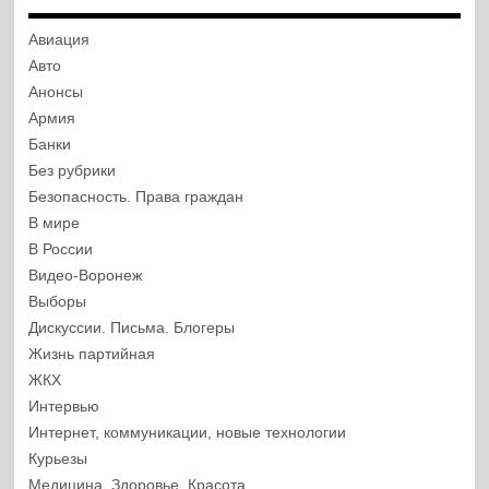
Авиация
Авто
Анонсы
Армия
Банки
Без рубрики
Безопасность. Права граждан
В мире
В России
Видео-Воронеж
Выборы
Дискуссии. Письма. Блогеры
Жизнь партийная
ЖКХ
Интервью
Интернет, коммуникации, новые технологии
Курьезы
Медицина, Здоровье, Красота