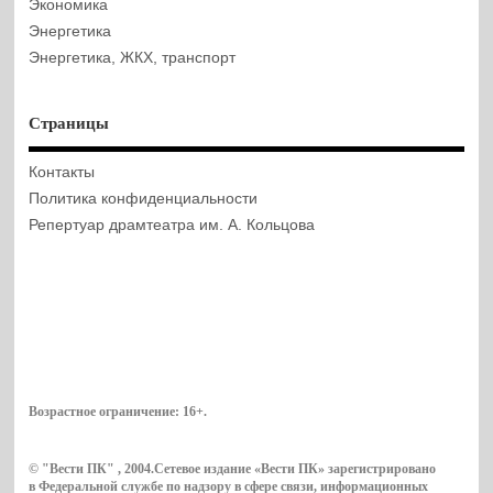
Экономика
Энергетика
Энергетика, ЖКХ, транспорт
Страницы
Контакты
Политика конфиденциальности
Репертуар драмтеатра им. А. Кольцова
Возрастное ограничение:
16+
.
© "Вести ПК" , 2004.Сетевое издание «Вести ПК» зарегистрировано
в Федеральной службе по надзору в сфере связи, информационных