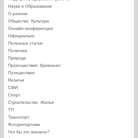
Наука и Образование
О разном
Общество. Культура
Онлайн-конференции
Официально
Полезные статьи
Политика
Природа
Происшествия. Криминал
Путешествия
Религия
СМИ
Спорт
Строительство. Жилье
ТП
Транспорт
Фоторепортажи
Что бы это значило?