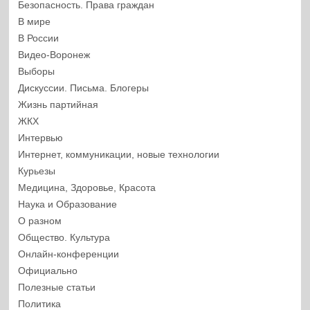
Безопасность. Права граждан
В мире
В России
Видео-Воронеж
Выборы
Дискуссии. Письма. Блогеры
Жизнь партийная
ЖКХ
Интервью
Интернет, коммуникации, новые технологии
Курьезы
Медицина, Здоровье, Красота
Наука и Образование
О разном
Общество. Культура
Онлайн-конференции
Официально
Полезные статьи
Политика