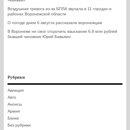
«книжек»
Воздушная тревога из-за БПЛА звучала в 11 городах и
районах Воронежской области
О погоде днем 6 августа рассказали воронежцам
В Воронеже не смог отсрочить взыскание 6,8 млн рублей
бывший чиновник Юрий Бавыкин
Рубрики
Авиация
Авто
Анонсы
Армия
Банки
Без рубрики