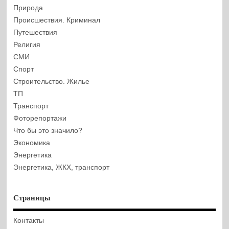
Природа
Происшествия. Криминал
Путешествия
Религия
СМИ
Спорт
Строительство. Жилье
ТП
Транспорт
Фоторепортажи
Что бы это значило?
Экономика
Энергетика
Энергетика, ЖКХ, транспорт
Страницы
Контакты