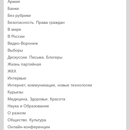
Армия
Банки
Без рубрики
Безопасность. Права граждан
В мире
В России
Видео-Воронеж
Выборы
Дискуссии. Письма. Блогеры
Жизнь партийная
ЖКХ
Интервью
Интернет, коммуникации, новые технологии
Курьезы
Медицина, Здоровье, Красота
Наука и Образование
О разном
Общество. Культура
Онлайн-конференции