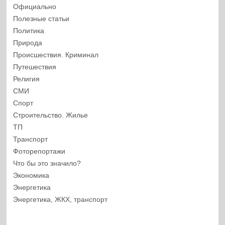
Официально
Полезные статьи
Политика
Природа
Происшествия. Криминал
Путешествия
Религия
СМИ
Спорт
Строительство. Жилье
ТП
Транспорт
Фоторепортажи
Что бы это значило?
Экономика
Энергетика
Энергетика, ЖКХ, транспорт