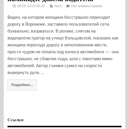
06.06.2019 08:40
Авто
Нет комментариев
Видео, на котором женщина бесстрашно переходит
дорогу в Воронеже, заставило пользователей сети,
буквально, взорваться. В ролике, снятом на
видеоргегистратор на улице Кольцовской, показано как
женщина переходя дорогу в неположенном месте,
просто чудом не попала под колеса автомобиля — она
бесстрашно, не сбавляя хода, шла с пакетами мимо
автомобилей. Автор съемки сумел на скорости
вывернуть руль ...
Подробнее...
Ссылки