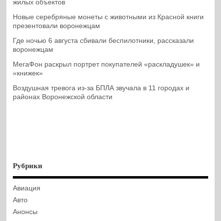
жилых объектов
Новые серебряные монеты с животными из Красной книги
презентовали воронежцам
Где ночью 6 августа сбивали беспилотники, рассказали
воронежцам
МегаФон раскрыл портрет покупателей «раскладушек» и
«книжек»
Воздушная тревога из-за БПЛА звучала в 11 городах и
районах Воронежской области
Рубрики
Авиация
Авто
Анонсы