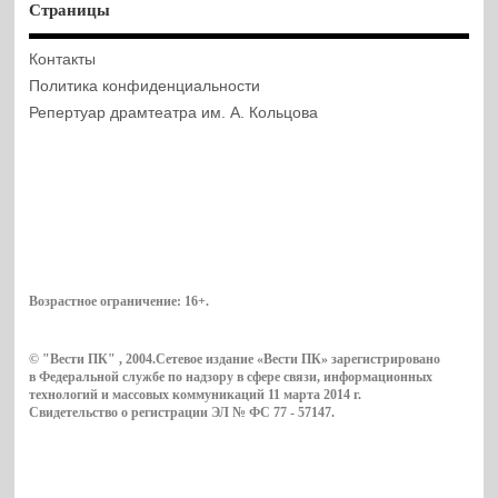
Страницы
Контакты
Политика конфиденциальности
Репертуар драмтеатра им. А. Кольцова
Возрастное ограничение:
16+
.
© "Вести ПК" , 2004.Сетевое издание «Вести ПК» зарегистрировано
в Федеральной службе по надзору в сфере связи, информационных
технологий и массовых коммуникаций 11 марта 2014 г.
Свидетельство о регистрации ЭЛ № ФС 77 - 57147.