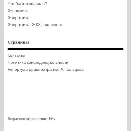
Что бы это значило?
Экономика
Энергетика
Энергетика, ЖКХ, транспорт
Страницы
Контакты
Политика конфиденциальности
Репертуар драмтеатра им. А. Кольцова
Возрастное ограничение:
16+
.