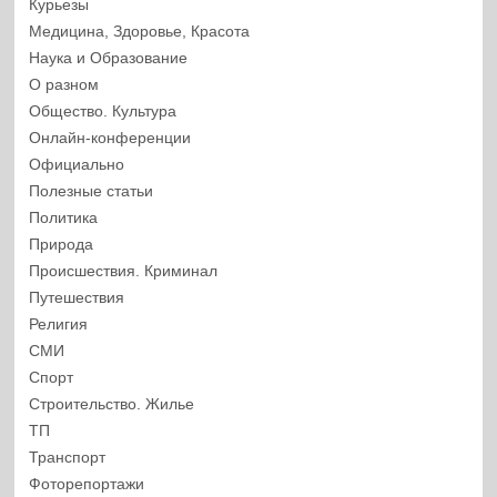
Курьезы
Медицина, Здоровье, Красота
Наука и Образование
О разном
Общество. Культура
Онлайн-конференции
Официально
Полезные статьи
Политика
Природа
Происшествия. Криминал
Путешествия
Религия
СМИ
Спорт
Строительство. Жилье
ТП
Транспорт
Фоторепортажи