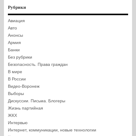
Рубрики
Авиация
Авто
Анонсы
Армия
Банки
Без рубрики
Безопасность. Права граждан
В мире
В России
Видео-Воронеж
Выборы
Дискуссии. Письма. Блогеры
Жизнь партийная
ЖКХ
Интервью
Интернет, коммуникации, новые технологии