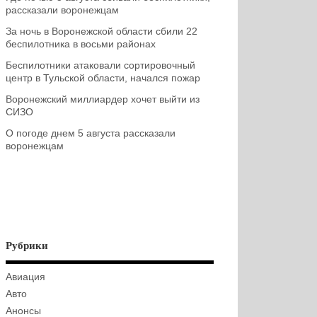
рассказали воронежцам
За ночь в Воронежской области сбили 22
беспилотника в восьми районах
Беспилотники атаковали сортировочный
центр в Тульской области, начался пожар
Воронежский миллиардер хочет выйти из
СИЗО
О погоде днем 5 августа рассказали
воронежцам
Рубрики
Авиация
Авто
Анонсы