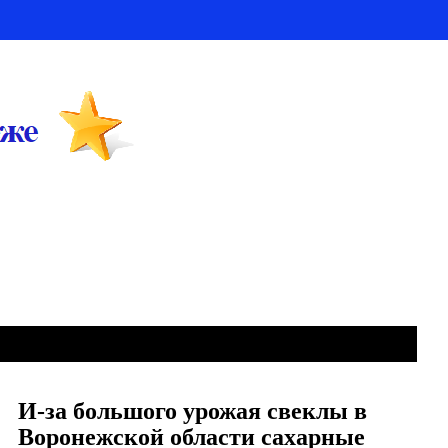
И-за большого урожая свеклы в
Воронежской области сахарные