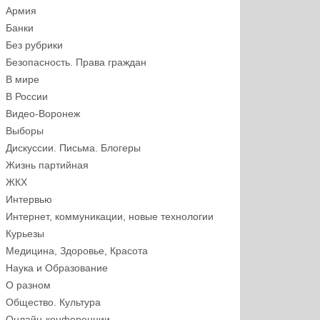
Армия
Банки
Без рубрики
Безопасность. Права граждан
В мире
В России
Видео-Воронеж
Выборы
Дискуссии. Письма. Блогеры
Жизнь партийная
ЖКХ
Интервью
Интернет, коммуникации, новые технологии
Курьезы
Медицина, Здоровье, Красота
Наука и Образование
О разном
Общество. Культура
Онлайн-конференции