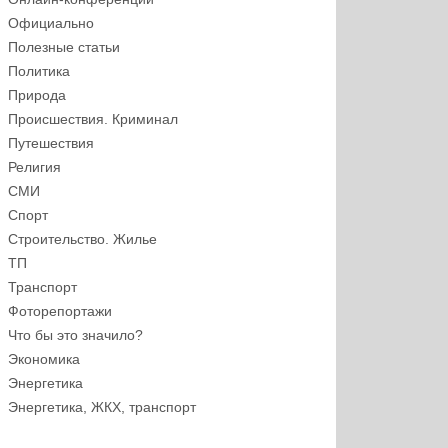
Официально
Полезные статьи
Политика
Природа
Происшествия. Криминал
Путешествия
Религия
СМИ
Спорт
Строительство. Жилье
ТП
Транспорт
Фоторепортажи
Что бы это значило?
Экономика
Энергетика
Энергетика, ЖКХ, транспорт