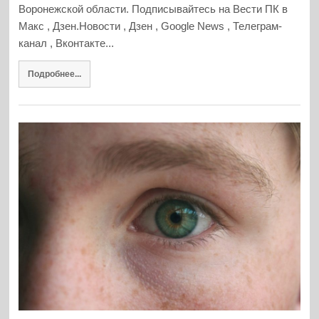
Воронежской области. Подписывайтесь на Вести ПК в
Макс , Дзен.Новости , Дзен , Google News , Телеграм-
канал , Вконтакте...
Подробнее...