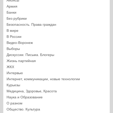
Анонсы
Армия
Банки
Без рубрики
Безопасность. Права граждан
В мире
В России
Видео-Воронеж
Выборы
Дискуссии. Письма. Блогеры
Жизнь партийная
ЖКХ
Интервью
Интернет, коммуникации, новые технологии
Курьезы
Медицина, Здоровье, Красота
Наука и Образование
О разном
Общество. Культура