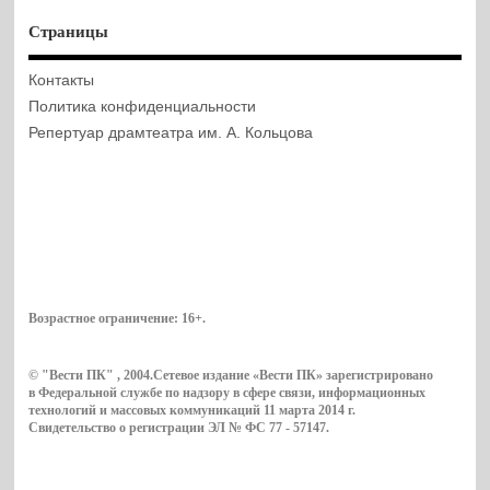
Страницы
Контакты
Политика конфиденциальности
Репертуар драмтеатра им. А. Кольцова
Возрастное ограничение:
16+
.
© "Вести ПК" , 2004.Сетевое издание «Вести ПК» зарегистрировано
в Федеральной службе по надзору в сфере связи, информационных
технологий и массовых коммуникаций 11 марта 2014 г.
Свидетельство о регистрации ЭЛ № ФС 77 - 57147.