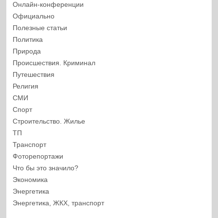
Онлайн-конференции
Официально
Полезные статьи
Политика
Природа
Происшествия. Криминал
Путешествия
Религия
СМИ
Спорт
Строительство. Жилье
ТП
Транспорт
Фоторепортажи
Что бы это значило?
Экономика
Энергетика
Энергетика, ЖКХ, транспорт