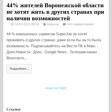
44% жителей Воронежской области
не хотят жить в других странах при
наличии возможностей
16.03.2022 09:18
Курьезы
Нет комментариев
44 % опрошенных сервисом SuperJob не хотят
проживать в других странах, даже если бы на то была
возможность. Подписывайтесь на Вести ПК в Макс ,
Дзен.Новости , Дзен , Google News , Телеграм-канал ,
Вконтакте...
Подробнее...
Новости СМИ2
Ссылки