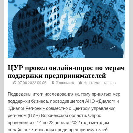
ЦУР провел онлайн-опрос по мерам
поддержки предпринимателей
07.06.2022 09:06
Экономика
Нет комментариев
Подведены итоги исследования на тему принятых мер
поддержки бизнеса, проводившегося АНО «Диалог» и
«Диалог Регионы» совместно с Центром управления
регионом (ЦУР) Воронежской области. Опрос
проводился с 14 по 22 апреля 2022 года методом
онлайн-анкетирования среди предпринимателей