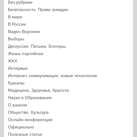
Без рубрики
Безопасность. Права граждан
В мире
В России
Видео-Воронеж
Выборы
Дискуссии. Письма. Блогеры
Жизнь партийная
ЖКХ
Интервью
Интернет, коммуникации, новые технологии
Курьезы
Медицина, Здоровье, Красота
Наука и Образование
О разном
Общество. Культура
Онлайн-конференции
Официально
Полезные статьи