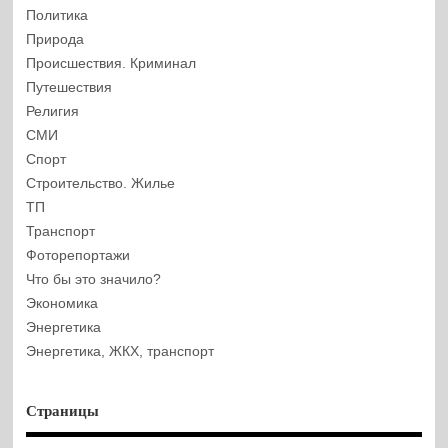
Политика
Природа
Происшествия. Криминал
Путешествия
Религия
СМИ
Спорт
Строительство. Жилье
ТП
Транспорт
Фоторепортажи
Что бы это значило?
Экономика
Энергетика
Энергетика, ЖКХ, транспорт
Страницы