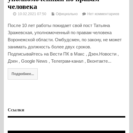
человека
10.02.2021 07:50
Официально
Нет комментариев
После 10 лет работы покидает свой пост Татьяна
Зражевская, уполномоченный по правам человека
Воронежской области. Омбудсмен, по закону, не может
занимать должность более двух сроков.
Подписывайтесь на Вести ПК в Макс , Дзен.Новости ,
Дзен , Google News , Телеграм-канал , Вконтакте...
Подробнее...
Ссылки