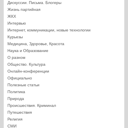
Дискуссии. Письма. Блогеры
Жизнь партийная
ЖКХ
Интервью
Интернет, коммуникации, новые технологии
Курьезы
Медицина, Здоровье, Красота
Наука и Образование
О разном
Общество. Культура
Онлайн-конференции
Официально
Полезные статьи
Политика
Природа
Происшествия. Криминал
Путешествия
Религия
СМИ