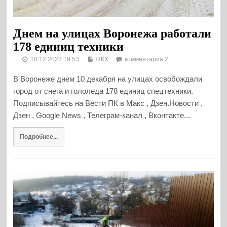
Днем на улицах Воронежа работали
178 единиц техники
10.12.2023 19:53
ЖКХ
комментария 2
В Воронеже днем 10 декабря на улицах освобождали
город от снега и гололеда 178 единиц спецтехники.
Подписывайтесь на Вести ПК в Макс , Дзен.Новости ,
Дзен , Google News , Телеграм-канал , Вконтакте...
Подробнее...