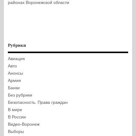
районах Воронежской области
Рубрики
Авиация
Авто
Анонсы
Армия
Банки
Без рубрики
Безопасность. Права граждан
В мире
В России
Видео-Воронеж
Выборы