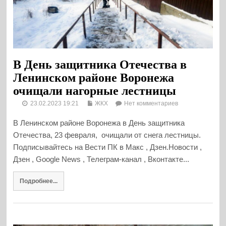
В День защитника Отечества в
Ленинском районе Воронежа
очищали нагорные лестницы
23.02.2023 19:21
ЖКХ
Нет комментариев
В Ленинском районе Воронежа в День защитника
Отечества, 23 февраля, очищали от снега лестницы.
Подписывайтесь на Вести ПК в Макс , Дзен.Новости ,
Дзен , Google News , Телеграм-канал , Вконтакте...
Подробнее...