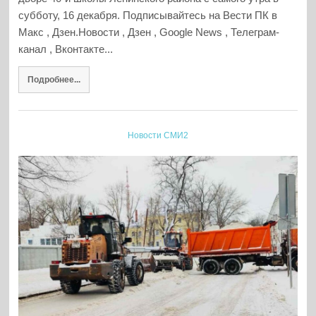
субботу, 16 декабря. Подписывайтесь на Вести ПК в
Макс , Дзен.Новости , Дзен , Google News , Телеграм-
канал , Вконтакте...
Подробнее...
Новости СМИ2