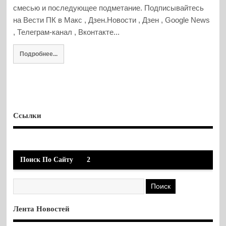
смесью и последующее подметание. Подписывайтесь
на Вести ПК в Макс , Дзен.Новости , Дзен , Google News
, Телеграм-канал , Вконтакте...
Подробнее...
Ссылки
Поиск По Сайту
2
Лента Новостей