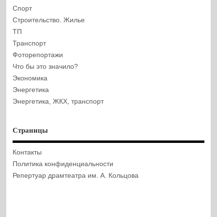
Спорт
Строительство. Жилье
ТП
Транспорт
Фоторепортажи
Что бы это значило?
Экономика
Энергетика
Энергетика, ЖКХ, транспорт
Страницы
Контакты
Политика конфиденциальности
Репертуар драмтеатра им. А. Кольцова