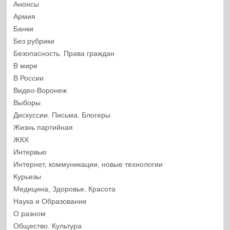
Анонсы
Армия
Банки
Без рубрики
Безопасность. Права граждан
В мире
В России
Видео-Воронеж
Выборы
Дискуссии. Письма. Блогеры
Жизнь партийная
ЖКХ
Интервью
Интернет, коммуникации, новые технологии
Курьезы
Медицина, Здоровье, Красота
Наука и Образование
О разном
Общество. Культура