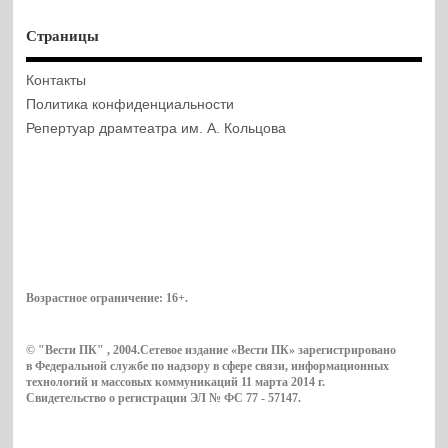
Страницы
Контакты
Политика конфиденциальности
Репертуар драмтеатра им. А. Кольцова
Возрастное ограничение:
16+
.
© "Вести ПК" , 2004.Сетевое издание «Вести ПК» зарегистрировано
в Федеральной службе по надзору в сфере связи, информационных
технологий и массовых коммуникаций 11 марта 2014 г.
Свидетельство о регистрации ЭЛ № ФС 77 - 57147.