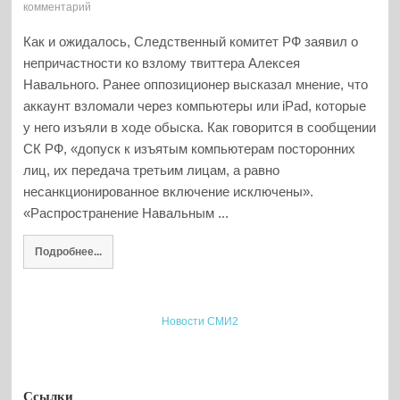
комментарий
Как и ожидалось, Следственный комитет РФ заявил о
непричастности ко взлому твиттера Алексея
Навального. Ранее оппозиционер высказал мнение, что
аккаунт взломали через компьютеры или iPad, которые
у него изъяли в ходе обыска. Как говорится в сообщении
СК РФ, «допуск к изъятым компьютерам посторонних
лиц, их передача третьим лицам, а равно
несанкционированное включение исключены».
«Распространение Навальным ...
Подробнее...
Новости СМИ2
Ссылки