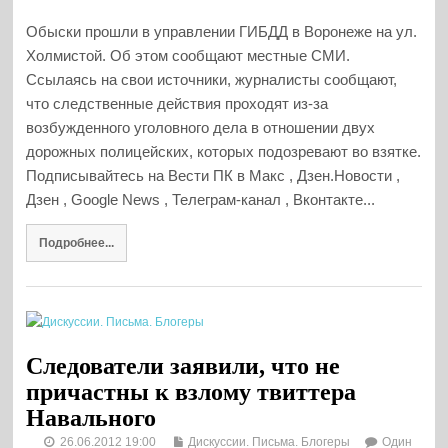
Обыски прошли в управлении ГИБДД в Воронеже на ул.
Холмистой. Об этом сообщают местные СМИ.
Ссылаясь на свои источники, журналисты сообщают,
что следственные действия проходят из-за
возбужденного уголовного дела в отношении двух
дорожных полицейских, которых подозревают во взятке.
Подписывайтесь на Вести ПК в Макс , Дзен.Новости ,
Дзен , Google News , Телеграм-канал , Вконтакте...
Подробнее...
Следователи заявили, что не
причастны к взлому твиттера
Навального
26.06.2012 19:00
Дискуссии. Письма. Блогеры
Один