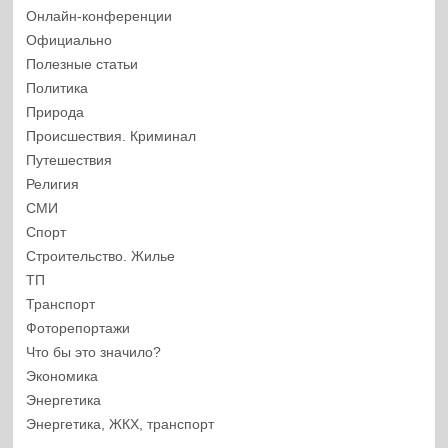
Онлайн-конференции
Официально
Полезные статьи
Политика
Природа
Происшествия. Криминал
Путешествия
Религия
СМИ
Спорт
Строительство. Жилье
ТП
Транспорт
Фоторепортажи
Что бы это значило?
Экономика
Энергетика
Энергетика, ЖКХ, транспорт