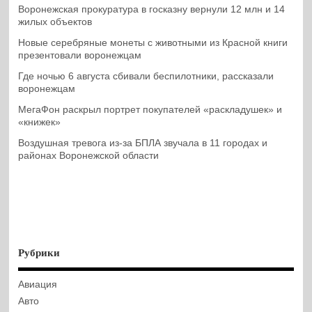
Воронежская прокуратура в госказну вернули 12 млн и 14
жилых объектов
Новые серебряные монеты с животными из Красной книги
презентовали воронежцам
Где ночью 6 августа сбивали беспилотники, рассказали
воронежцам
МегаФон раскрыл портрет покупателей «раскладушек» и
«книжек»
Воздушная тревога из-за БПЛА звучала в 11 городах и
районах Воронежской области
Рубрики
Авиация
Авто