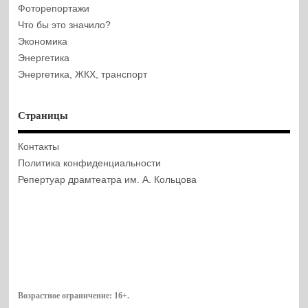
Фоторепортажи
Что бы это значило?
Экономика
Энергетика
Энергетика, ЖКХ, транспорт
Страницы
Контакты
Политика конфиденциальности
Репертуар драмтеатра им. А. Кольцова
Возрастное ограничение:
16+
.