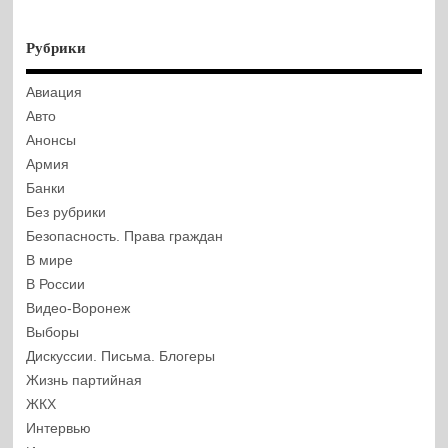
Рубрики
Авиация
Авто
Анонсы
Армия
Банки
Без рубрики
Безопасность. Права граждан
В мире
В России
Видео-Воронеж
Выборы
Дискуссии. Письма. Блогеры
Жизнь партийная
ЖКХ
Интервью