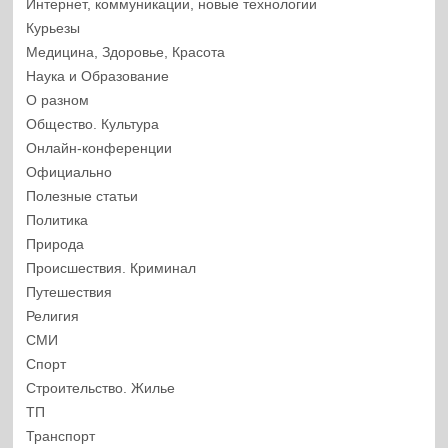
Интернет, коммуникации, новые технологии
Курьезы
Медицина, Здоровье, Красота
Наука и Образование
О разном
Общество. Культура
Онлайн-конференции
Официально
Полезные статьи
Политика
Природа
Происшествия. Криминал
Путешествия
Религия
СМИ
Спорт
Строительство. Жилье
ТП
Транспорт