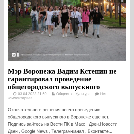
Мэр Воронежа Вадим Кстенин не
гарантировал проведение
общегородского выпускного
03.04.2023 21:50
Общество. Культура
Нет
комментариев
Окончательного решения по его проведению
общегородского выпускного в Воронеже еще нет.
Подписывайтесь на Вести ПК в Макс , Дзен.Новости ,
Дзен , Google News , Телеграм-канал , Вконтакте...