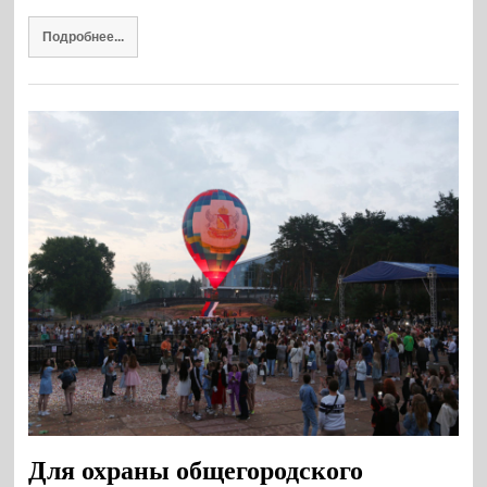
Подробнее...
Для охраны общегородского