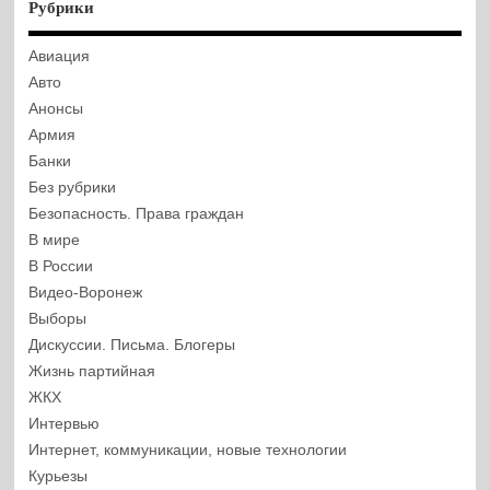
Рубрики
Авиация
Авто
Анонсы
Армия
Банки
Без рубрики
Безопасность. Права граждан
В мире
В России
Видео-Воронеж
Выборы
Дискуссии. Письма. Блогеры
Жизнь партийная
ЖКХ
Интервью
Интернет, коммуникации, новые технологии
Курьезы