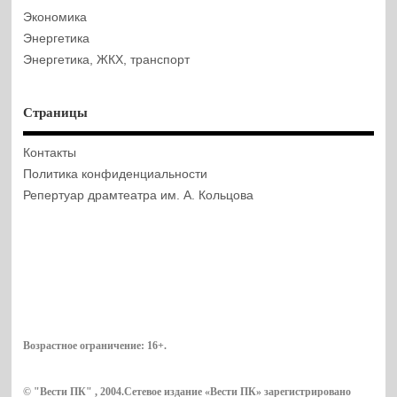
Экономика
Энергетика
Энергетика, ЖКХ, транспорт
Страницы
Контакты
Политика конфиденциальности
Репертуар драмтеатра им. А. Кольцова
Возрастное ограничение:
16+
.
© "Вести ПК" , 2004.Сетевое издание «Вести ПК» зарегистрировано