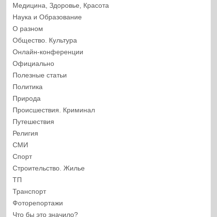
Медицина, Здоровье, Красота
Наука и Образование
О разном
Общество. Культура
Онлайн-конференции
Официально
Полезные статьи
Политика
Природа
Происшествия. Криминал
Путешествия
Религия
СМИ
Спорт
Строительство. Жилье
ТП
Транспорт
Фоторепортажи
Что бы это значило?