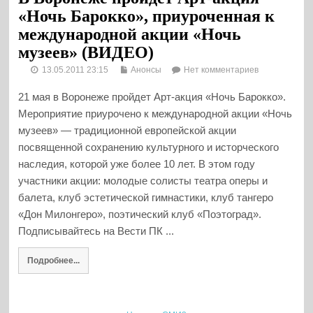
«Ночь Барокко», приуроченная к
международной акции «Ночь
музеев» (ВИДЕО)
13.05.2011 23:15
Анонсы
Нет комментариев
21 мая в Воронеже пройдет Арт-акция «Ночь Барокко».
Мероприятие приурочено к международной акции «Ночь
музеев» — традиционной европейской акции
посвященной сохранению культурного и исторческого
наследия, которой уже более 10 лет. В этом году
участники акции: молодые солисты театра оперы и
балета, клуб эстетической гимнастики, клуб тангеро
«Дон Милонгеро», поэтический клуб «Поэтоград».
Подписывайтесь на Вести ПК ...
Подробнее...