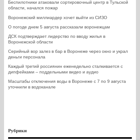
Беспилотники атаковали сортировочный центр в Тульской
области, начался пожар
Воронежский миллиардер хочет выйти из СИЗО
О погоде днем 5 августа рассказали воронежцам
ДСК подтверждает лидерство по вводу жилья в
Воронежской области
Серийный вор залез в бар в Воронеже через окно и украл
деньги персонала
Каждый третий россиянин еженедельно сталкивается с
дипфейками – поддельными видео и аудио
Масштабы отключения воды в Воронеже с 7 по 9 августа
уточнили в водоканале
Рубрики