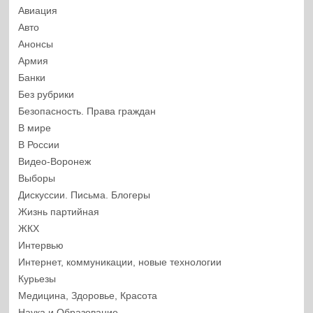
Авиация
Авто
Анонсы
Армия
Банки
Без рубрики
Безопасность. Права граждан
В мире
В России
Видео-Воронеж
Выборы
Дискуссии. Письма. Блогеры
Жизнь партийная
ЖКХ
Интервью
Интернет, коммуникации, новые технологии
Курьезы
Медицина, Здоровье, Красота
Наука и Образование