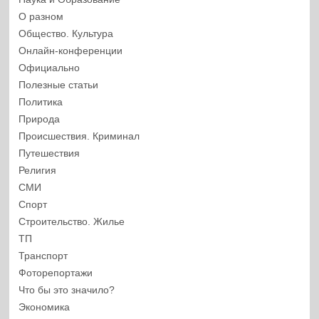
О разном
Общество. Культура
Онлайн-конференции
Официально
Полезные статьи
Политика
Природа
Происшествия. Криминал
Путешествия
Религия
СМИ
Спорт
Строительство. Жилье
ТП
Транспорт
Фоторепортажи
Что бы это значило?
Экономика