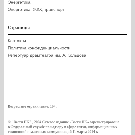
Энергетика
Энергетика, ЖКХ, транспорт
Страницы
Контакты
Политика конфиденциальности
Репертуар драмтеатра им. А. Кольцова
Возрастное ограничение:
16+
.
© "Вести ПК" , 2004.Сетевое издание «Вести ПК» зарегистрировано
в Федеральной службе по надзору в сфере связи, информационных
технологий и массовых коммуникаций 11 марта 2014 г.