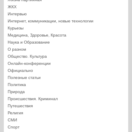
ЖКХ
Интервью
Интернет, коммуникации, новые технологии
Курьезы
Медицина, Здоровье, Красота
Наука и Образование
О разном
Общество. Культура
Онлайн-конференции
Официально
Полезные статьи
Политика
Природа
Происшествия. Криминал
Путешествия
Религия
СМИ
Спорт