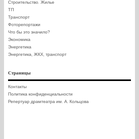
Строительство. Жилье
ТП
Транспорт
Фоторепортажи
Что бы это значило?
Экономика
Энергетика
Энергетика, ЖКХ, транспорт
Страницы
Контакты
Политика конфиденциальности
Репертуар драмтеатра им. А. Кольцова