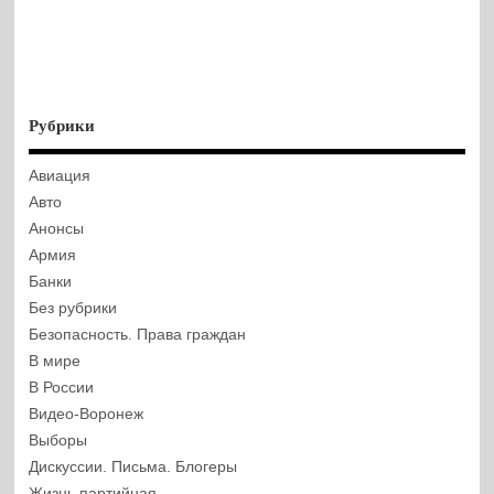
Рубрики
Авиация
Авто
Анонсы
Армия
Банки
Без рубрики
Безопасность. Права граждан
В мире
В России
Видео-Воронеж
Выборы
Дискуссии. Письма. Блогеры
Жизнь партийная