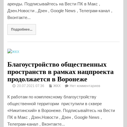
аренды. Подписывайтесь на Вести ПК в Макс ,
Дзен.Новости , Дзен , Google News , Телеграм-канал ,
Вконтакте...
Подробнее...
Благоустройство общественных
пространств в рамках нацпроекта
продолжается в Воронеже
20.07.2021 07:36
ЖКХ
Нет комментариев
К работам по комплексному благоустройству
общественной территории приступили в сквере
«Никитинский» в Воронеже. Подписывайтесь на Вести
ПК в Макс , Дзен.Новости , Дзен , Google News ,
Телеграм-канал , Вконтакте...