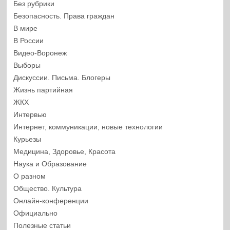
Без рубрики
Безопасность. Права граждан
В мире
В России
Видео-Воронеж
Выборы
Дискуссии. Письма. Блогеры
Жизнь партийная
ЖКХ
Интервью
Интернет, коммуникации, новые технологии
Курьезы
Медицина, Здоровье, Красота
Наука и Образование
О разном
Общество. Культура
Онлайн-конференции
Официально
Полезные статьи