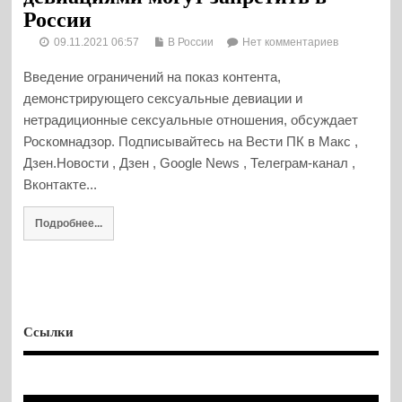
России
09.11.2021 06:57
В России
Нет комментариев
Введение ограничений на показ контента,
демонстрирующего сексуальные девиации и
нетрадиционные сексуальные отношения, обсуждает
Роскомнадзор. Подписывайтесь на Вести ПК в Макс ,
Дзен.Новости , Дзен , Google News , Телеграм-канал ,
Вконтакте...
Подробнее...
Ссылки