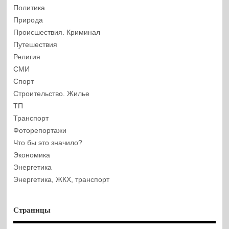
Политика
Природа
Происшествия. Криминал
Путешествия
Религия
СМИ
Спорт
Строительство. Жилье
ТП
Транспорт
Фоторепортажи
Что бы это значило?
Экономика
Энергетика
Энергетика, ЖКХ, транспорт
Страницы