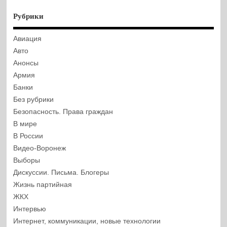
Рубрики
Авиация
Авто
Анонсы
Армия
Банки
Без рубрики
Безопасность. Права граждан
В мире
В России
Видео-Воронеж
Выборы
Дискуссии. Письма. Блогеры
Жизнь партийная
ЖКХ
Интервью
Интернет, коммуникации, новые технологии