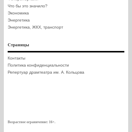
Что бы это значило?
Экономика
Энергетика
Энергетика, ЖКХ, транспорт
Страницы
Контакты
Политика конфиденциальности
Репертуар драмтеатра им. А. Кольцова
Возрастное ограничение:
16+
.