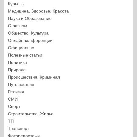
Курьезы
Медицина, Здоровье, Красота
Наука и Образование
О разном
Общество. Культура
Онлайн-конференции
Официально
Полезные статьи
Политика
Природа
Происшествия. Криминал
Путешествия
Религия
СМИ
Спорт
Строительство. Жилье
ТП
Транспорт
Фоторепортажи