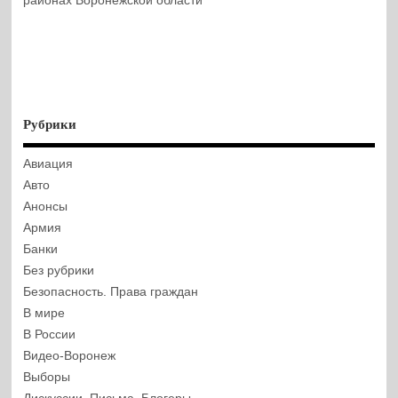
районах Воронежской области
Рубрики
Авиация
Авто
Анонсы
Армия
Банки
Без рубрики
Безопасность. Права граждан
В мире
В России
Видео-Воронеж
Выборы