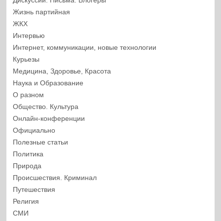
Дискуссии. Письма. Блогеры
Жизнь партийная
ЖКХ
Интервью
Интернет, коммуникации, новые технологии
Курьезы
Медицина, Здоровье, Красота
Наука и Образование
О разном
Общество. Культура
Онлайн-конференции
Официально
Полезные статьи
Политика
Природа
Происшествия. Криминал
Путешествия
Религия
СМИ