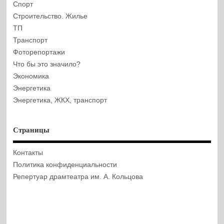
Спорт
Строительство. Жилье
ТП
Транспорт
Фоторепортажи
Что бы это значило?
Экономика
Энергетика
Энергетика, ЖКХ, транспорт
Страницы
Контакты
Политика конфиденциальности
Репертуар драмтеатра им. А. Кольцова