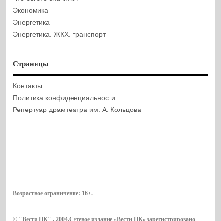
Экономика
Энергетика
Энергетика, ЖКХ, транспорт
Страницы
Контакты
Политика конфиденциальности
Репертуар драмтеатра им. А. Кольцова
Возрастное ограничение:
16+
.
© "Вести ПК" , 2004.Сетевое издание «Вести ПК» зарегистрировано