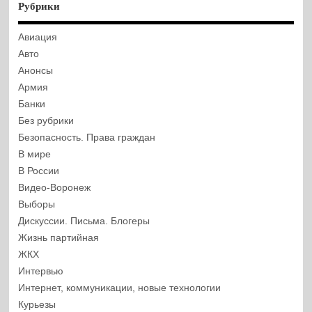
Рубрики
Авиация
Авто
Анонсы
Армия
Банки
Без рубрики
Безопасность. Права граждан
В мире
В России
Видео-Воронеж
Выборы
Дискуссии. Письма. Блогеры
Жизнь партийная
ЖКХ
Интервью
Интернет, коммуникации, новые технологии
Курьезы