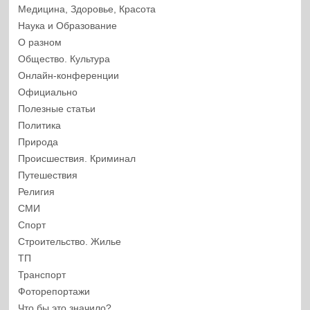
Медицина, Здоровье, Красота
Наука и Образование
О разном
Общество. Культура
Онлайн-конференции
Официально
Полезные статьи
Политика
Природа
Происшествия. Криминал
Путешествия
Религия
СМИ
Спорт
Строительство. Жилье
ТП
Транспорт
Фоторепортажи
Что бы это значило?