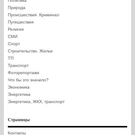
Политика
Природа
Происшествия. Криминал
Путешествия
Религия
СМИ
Спорт
Строительство. Жилье
ТП
Транспорт
Фоторепортажи
Что бы это значило?
Экономика
Энергетика
Энергетика, ЖКХ, транспорт
Страницы
Контакты