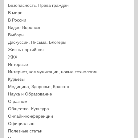
Безопасность. Права граждан
В мире
В России
Видео-Воронеж
Выборы
Дискуссии. Письма. Блогеры
Жизнь партийная
ЖКХ
Интервью
Интернет, коммуникации, новые технологии
Курьезы
Медицина, Здоровье, Красота
Наука и Образование
О разном
Общество. Культура
Онлайн-конференции
Официально
Полезные статьи