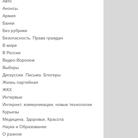
Авто
Анонсы
Армия
Банки
Без рубрики
Безопасность. Права граждан
В мире
В России
Видео-Воронеж
Выборы
Дискуссии. Письма. Блогеры
Жизнь партийная
ЖКХ
Интервью
Интернет, коммуникации, новые технологии
Курьезы
Медицина, Здоровье, Красота
Наука и Образование
О разном