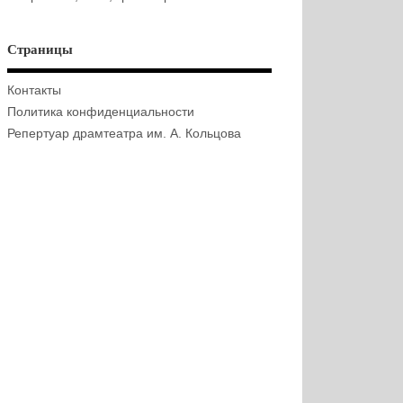
Страницы
Контакты
Политика конфиденциальности
Репертуар драмтеатра им. А. Кольцова