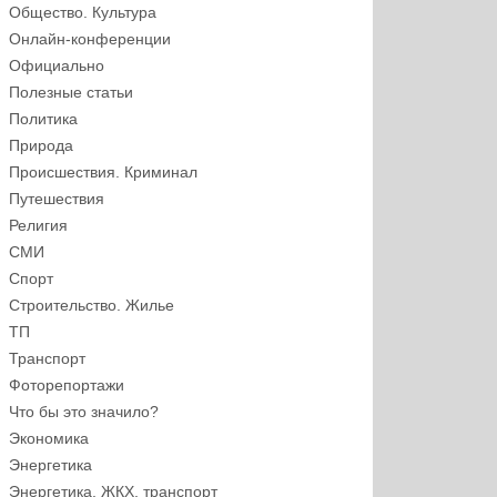
Общество. Культура
Онлайн-конференции
Официально
Полезные статьи
Политика
Природа
Происшествия. Криминал
Путешествия
Религия
СМИ
Спорт
Строительство. Жилье
ТП
Транспорт
Фоторепортажи
Что бы это значило?
Экономика
Энергетика
Энергетика, ЖКХ, транспорт