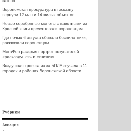
закона
Воронежская прокуратура в госказну
вернули 12 млн и 14 жилых объектов
Новые серебряные монеты с животными из
Красной книги презентовали воронежцам
Где ночью 6 августа сбивали беспилотники,
рассказали воронежцам
МегаФон раскрыл портрет покупателей
«раскладушек» и «книжек»
Воздушная тревога из-за БПЛА звучала в 11
городах и районах Воронежской области
Рубрики
Авиация