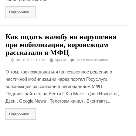
Подробнее...
Как подать жалобу на нарушения
при мобилизации, воронежцам
рассказали в МФЦ
06.10.2022 10:32
Армия
Нет комментариев
О том, как пожаловаться на незаконное решение о
частичной мобилизации через портал Госуслуги,
воронежцам рассказали в региональном МФЦ.
Подписывайтесь на Вести ПК в Макс , Дзен.Новости ,
Дзен , Google News , Телеграм-канал , Вконтакте...
Подробнее...