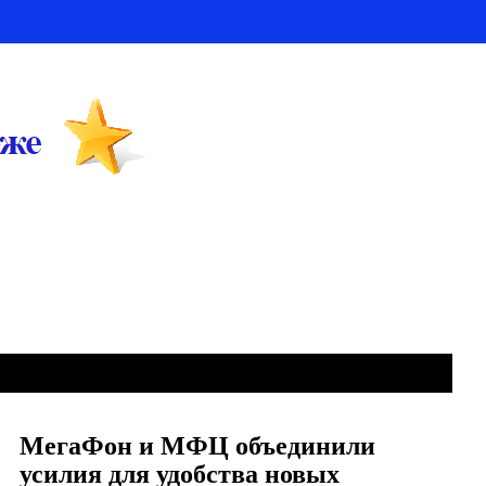
МегаФон и МФЦ объединили
усилия для удобства новых