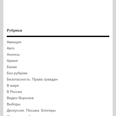
Рубрики
Авиация
Авто
Анонсы
Армия
Банки
Без рубрики
Безопасность. Права граждан
В мире
В России
Видео-Воронеж
Выборы
Дискуссии. Письма. Блогеры