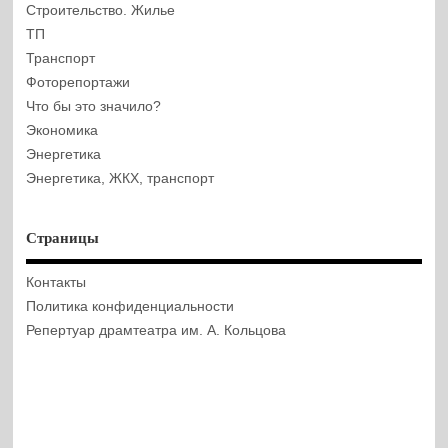
Строительство. Жилье
ТП
Транспорт
Фоторепортажи
Что бы это значило?
Экономика
Энергетика
Энергетика, ЖКХ, транспорт
Страницы
Контакты
Политика конфиденциальности
Репертуар драмтеатра им. А. Кольцова