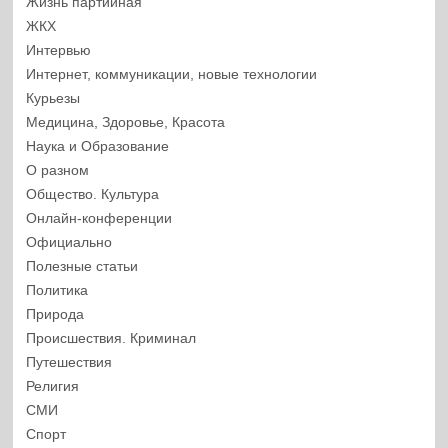
Жизнь партийная
ЖКХ
Интервью
Интернет, коммуникации, новые технологии
Курьезы
Медицина, Здоровье, Красота
Наука и Образование
О разном
Общество. Культура
Онлайн-конференции
Официально
Полезные статьи
Политика
Природа
Происшествия. Криминал
Путешествия
Религия
СМИ
Спорт