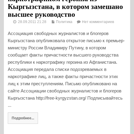
Кыргызстана, в котором замешано
высшее руководство
28.09.2011 21:28
Политика
Нет комментариев
Ассоциация свободных журналистов и блогеров
Кыргызстана опубликовала открытое письмо к премьер-
министру России Владимиру Путину, в котором
сообщает факты причастности высшего руководства
республики к наркотрафику героина из Афганистана.
Ассоциация передала списки подозреваемых в
наркотрафике лиц, а также факты причастности этих
лиц к этим преступлениям. Письмо опубликовано на
сайте Ассоциации свободных журналистов и блогеров
Кыргызстана http://free-kyrgyzstan.org/ Подписывайтесь
...
Подробнее...