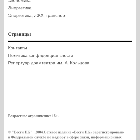
Экономика
Энергетика
Энергетика, ЖКХ, транспорт
Страницы
Контакты
Политика конфиденциальности
Репертуар драмтеатра им. А. Кольцова
Возрастное ограничение:
16+
.
© "Вести ПК" , 2004.Сетевое издание «Вести ПК» зарегистрировано
в Федеральной службе по надзору в сфере связи, информационных