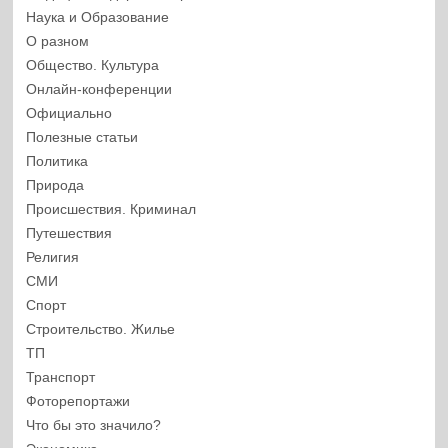
Наука и Образование
О разном
Общество. Культура
Онлайн-конференции
Официально
Полезные статьи
Политика
Природа
Происшествия. Криминал
Путешествия
Религия
СМИ
Спорт
Строительство. Жилье
ТП
Транспорт
Фоторепортажи
Что бы это значило?