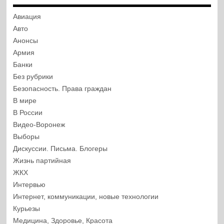
Авиация
Авто
Анонсы
Армия
Банки
Без рубрики
Безопасность. Права граждан
В мире
В России
Видео-Воронеж
Выборы
Дискуссии. Письма. Блогеры
Жизнь партийная
ЖКХ
Интервью
Интернет, коммуникации, новые технологии
Курьезы
Медицина, Здоровье, Красота