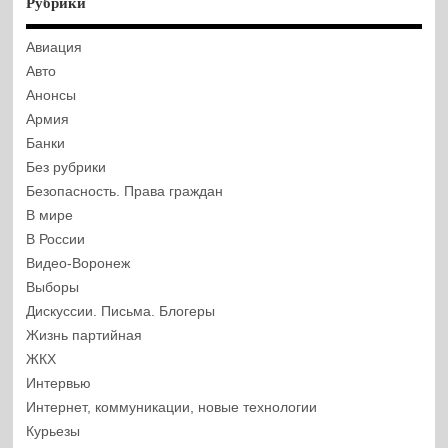
Рубрики
Авиация
Авто
Анонсы
Армия
Банки
Без рубрики
Безопасность. Права граждан
В мире
В России
Видео-Воронеж
Выборы
Дискуссии. Письма. Блогеры
Жизнь партийная
ЖКХ
Интервью
Интернет, коммуникации, новые технологии
Курьезы