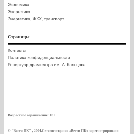
Экономика
Энергетика
Энергетика, ЖКХ, транспорт
Страницы
Контакты
Политика конфиденциальности
Репертуар драмтеатра им. А. Кольцова
Возрастное ограничение:
16+
.
© "Вести ПК" , 2004.Сетевое издание «Вести ПК» зарегистрировано