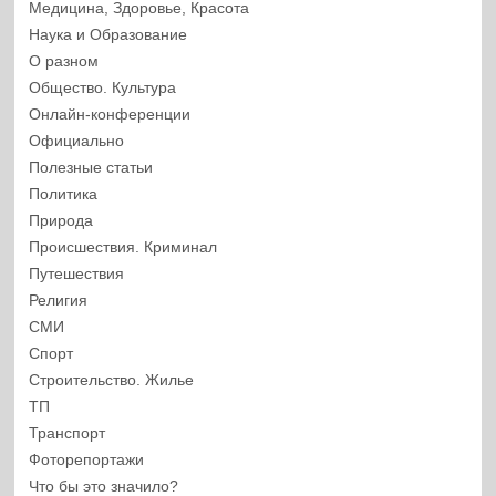
Медицина, Здоровье, Красота
Наука и Образование
О разном
Общество. Культура
Онлайн-конференции
Официально
Полезные статьи
Политика
Природа
Происшествия. Криминал
Путешествия
Религия
СМИ
Спорт
Строительство. Жилье
ТП
Транспорт
Фоторепортажи
Что бы это значило?