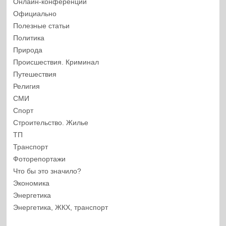
Онлайн-конференции
Официально
Полезные статьи
Политика
Природа
Происшествия. Криминал
Путешествия
Религия
СМИ
Спорт
Строительство. Жилье
ТП
Транспорт
Фоторепортажи
Что бы это значило?
Экономика
Энергетика
Энергетика, ЖКХ, транспорт