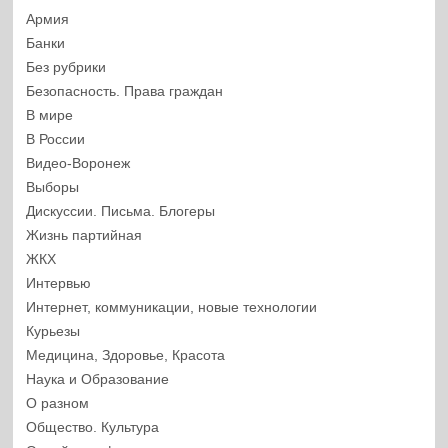
Армия
Банки
Без рубрики
Безопасность. Права граждан
В мире
В России
Видео-Воронеж
Выборы
Дискуссии. Письма. Блогеры
Жизнь партийная
ЖКХ
Интервью
Интернет, коммуникации, новые технологии
Курьезы
Медицина, Здоровье, Красота
Наука и Образование
О разном
Общество. Культура