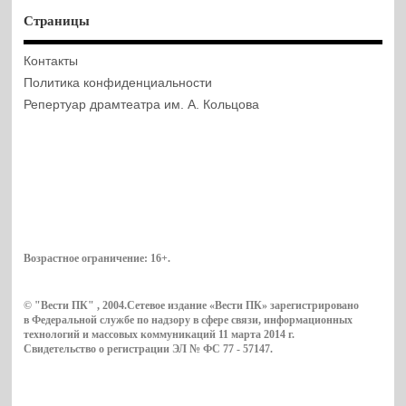
Страницы
Контакты
Политика конфиденциальности
Репертуар драмтеатра им. А. Кольцова
Возрастное ограничение:
16+
.
© "Вести ПК" , 2004.Сетевое издание «Вести ПК» зарегистрировано
в Федеральной службе по надзору в сфере связи, информационных
технологий и массовых коммуникаций 11 марта 2014 г.
Свидетельство о регистрации ЭЛ № ФС 77 - 57147.