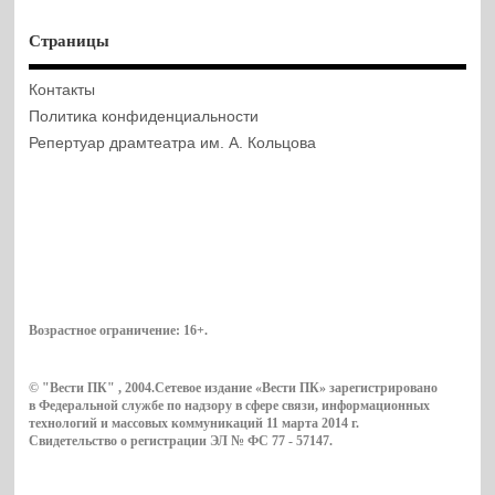
Страницы
Контакты
Политика конфиденциальности
Репертуар драмтеатра им. А. Кольцова
Возрастное ограничение:
16+
.
© "Вести ПК" , 2004.Сетевое издание «Вести ПК» зарегистрировано
в Федеральной службе по надзору в сфере связи, информационных
технологий и массовых коммуникаций 11 марта 2014 г.
Свидетельство о регистрации ЭЛ № ФС 77 - 57147.