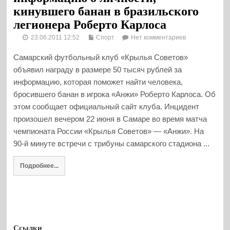
кинувшего банан в бразильского
легионера Роберто Карлоса
23.06.2011 12:52
Спорт
Нет комментариев
Самарский футбольный клуб «Крылья Советов»
объявил награду в размере 50 тысяч рублей за
информацию, которая поможет найти человека,
бросившего банан в игрока «Анжи» Роберто Карлоса. Об
этом сообщает официальный сайт клуба. Инцидент
произошел вечером 22 июня в Самаре во время матча
чемпионата России «Крылья Советов» — «Анжи». На
90-й минуте встречи с трибуны самарского стадиона ...
Подробнее...
Ссылки