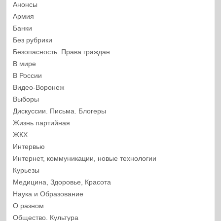
Анонсы
Армия
Банки
Без рубрики
Безопасность. Права граждан
В мире
В России
Видео-Воронеж
Выборы
Дискуссии. Письма. Блогеры
Жизнь партийная
ЖКХ
Интервью
Интернет, коммуникации, новые технологии
Курьезы
Медицина, Здоровье, Красота
Наука и Образование
О разном
Общество. Культура