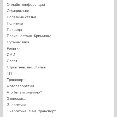
Онлайн-конференции
Официально
Полезные статьи
Политика
Природа
Происшествия. Криминал
Путешествия
Религия
СМИ
Спорт
Строительство. Жилье
ТП
Транспорт
Фоторепортажи
Что бы это значило?
Экономика
Энергетика
Энергетика, ЖКХ, транспорт