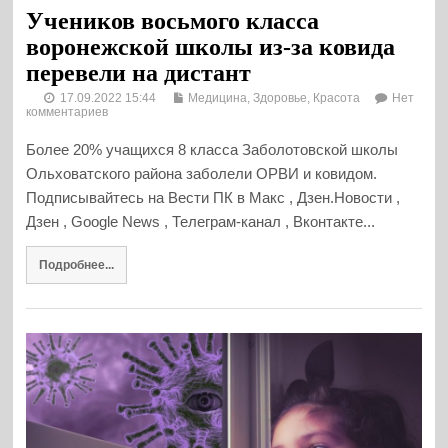
Учеников восьмого класса
воронежской школы из-за ковида
перевели на дистант
17.09.2022 15:44
Медицина, Здоровье, Красота
Нет
комментариев
Более 20% учащихся 8 класса Заболотовской школы
Ольховатского района заболели ОРВИ и ковидом.
Подписывайтесь на Вести ПК в Макс , Дзен.Новости ,
Дзен , Google News , Телеграм-канал , Вконтакте...
Подробнее...