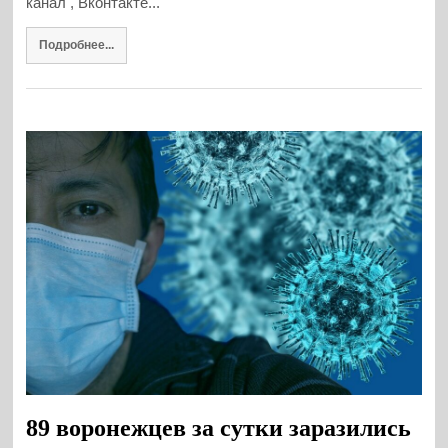
канал , Вконтакте...
Подробнее...
89 воронежцев за сутки заразились