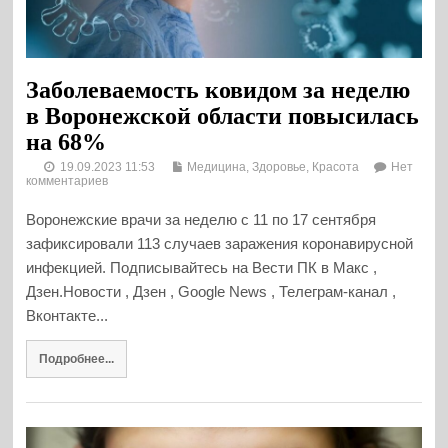
Заболеваемость ковидом за неделю
в Воронежской области повысилась
на 68%
19.09.2023 11:53
Медицина, Здоровье, Красота
Нет
комментариев
Воронежские врачи за неделю с 11 по 17 сентября
зафиксировали 113 случаев заражения коронавирусной
инфекцией. Подписывайтесь на Вести ПК в Макс ,
Дзен.Новости , Дзен , Google News , Телеграм-канал ,
Вконтакте...
Подробнее...