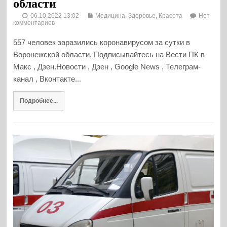
области
06.10.2022 13:02
Медицина, Здоровье, Красота
Нет
комментариев
557 человек заразились коронавирусом за сутки в
Воронежской области. Подписывайтесь на Вести ПК в
Макс , Дзен.Новости , Дзен , Google News , Телеграм-
канал , Вконтакте...
Подробнее...