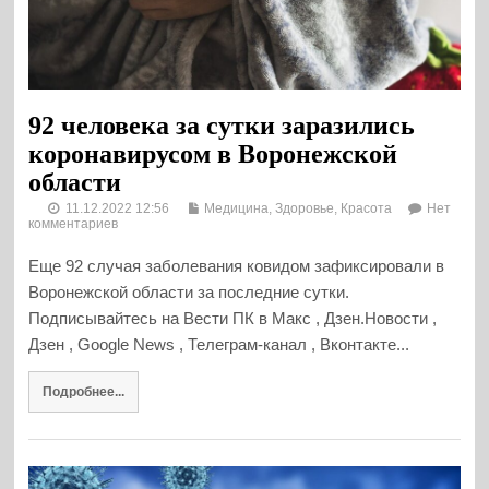
92 человека за сутки заразились
коронавирусом в Воронежской
области
11.12.2022 12:56
Медицина, Здоровье, Красота
Нет
комментариев
Еще 92 случая заболевания ковидом зафиксировали в
Воронежской области за последние сутки.
Подписывайтесь на Вести ПК в Макс , Дзен.Новости ,
Дзен , Google News , Телеграм-канал , Вконтакте...
Подробнее...