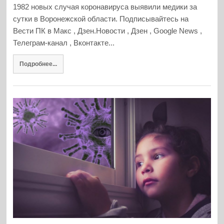
1982 новых случая коронавируса выявили медики за
сутки в Воронежской области. Подписывайтесь на
Вести ПК в Макс , Дзен.Новости , Дзен , Google News ,
Телеграм-канал , Вконтакте...
Подробнее...