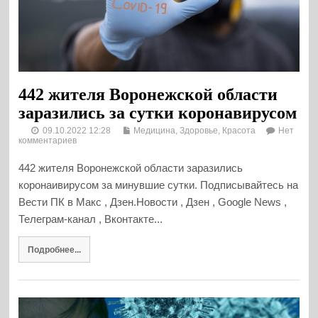
442 жителя Воронежской области
заразились за сутки коронавирусом
09.10.2022 12:28
Медицина, Здоровье, Красота
Нет
комментариев
442 жителя Воронежской области заразились
коронаивирусом за минувшие сутки. Подписывайтесь на
Вести ПК в Макс , Дзен.Новости , Дзен , Google News ,
Телеграм-канал , Вконтакте...
Подробнее...