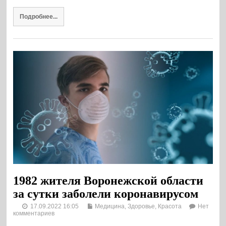
Подробнее...
1982 жителя Воронежской области
за сутки заболели коронавирусом
17.09.2022 16:05
Медицина, Здоровье, Красота
Нет
комментариев