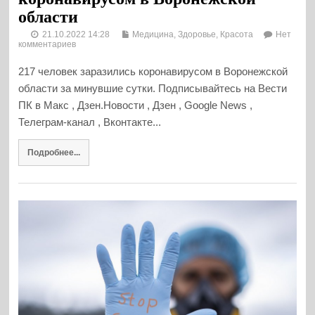
области
21.10.2022 14:28
Медицина, Здоровье, Красота
Нет
комментариев
217 человек заразились коронавирусом в Воронежской
области за минувшие сутки. Подписывайтесь на Вести
ПК в Макс , Дзен.Новости , Дзен , Google News ,
Телеграм-канал , Вконтакте...
Подробнее...