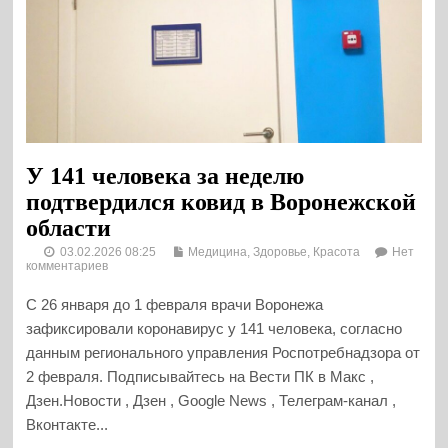
У 141 человека за неделю
подтвердился ковид в Воронежской
области
03.02.2026 08:25
Медицина, Здоровье, Красота
Нет
комментариев
С 26 января до 1 февраля врачи Воронежа
зафиксировали коронавирус у 141 человека, согласно
данным регионального управления Роспотребнадзора от
2 февраля. Подписывайтесь на Вести ПК в Макс ,
Дзен.Новости , Дзен , Google News , Телеграм-канал ,
Вконтакте...