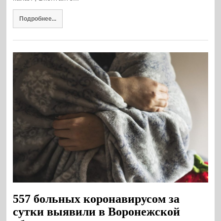
Подробнее...
557 больных коронавирусом за
сутки выявили в Воронежской