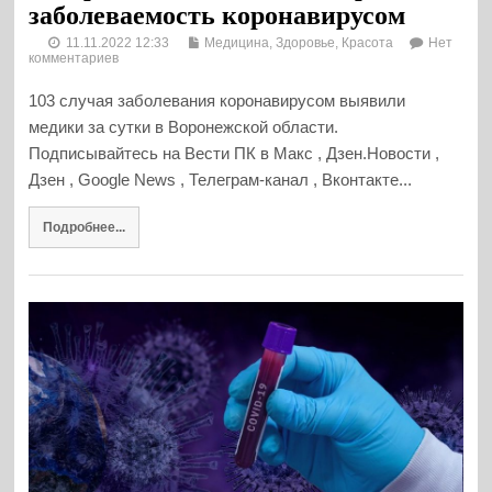
заболеваемость коронавирусом
11.11.2022 12:33
Медицина, Здоровье, Красота
Нет
комментариев
103 случая заболевания коронавирусом выявили
медики за сутки в Воронежской области.
Подписывайтесь на Вести ПК в Макс , Дзен.Новости ,
Дзен , Google News , Телеграм-канал , Вконтакте...
Подробнее...