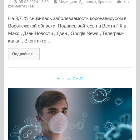
05.03.2024 13:59
Медицина, Здоровье, Красота
Нет
комментариев
На 3,71% снизилась заболеваемость коронавирусом в
Воронежской области. Подписывайтесь на Вести ПК в
Макс , Дзен.Новости , Дзен , Google News , Телеграм-
канал , Вконтакте...
Подробнее...
Новости СМИ2