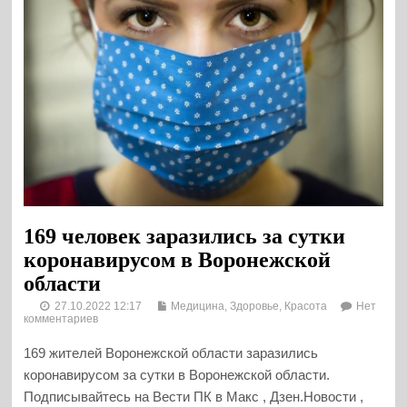
169 человек заразились за сутки
коронавирусом в Воронежской
области
27.10.2022 12:17
Медицина, Здоровье, Красота
Нет
комментариев
169 жителей Воронежской области заразились
коронавирусом за сутки в Воронежской области.
Подписывайтесь на Вести ПК в Макс , Дзен.Новости ,