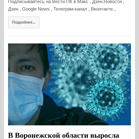
Подписывайтесь на Вести ПК в Макс , Дзен.Новости ,
Дзен , Google News , Телеграм-канал , Вконтакте...
Подробнее...
В Воронежской области выросла