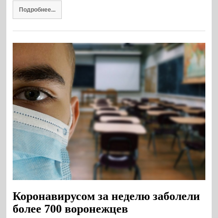
Подробнее...
Коронавирусом за неделю заболели
более 700 воронежцев