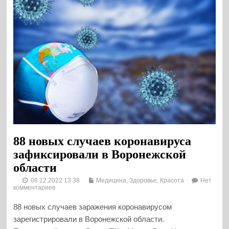
88 новых случаев коронавируса
зафиксировали в Воронежской
области
08.12.2022 13:38
Медицина, Здоровье, Красота
Нет
комментариев
88 новых случаев заражения коронавирусом
зарегистрировали в Воронежской области.