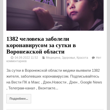
1382 человека заболели
коронавирусом за сутки в
Воронежской области
04.09.2022 11:52
Медицина, Здоровье, Красота
Нет
комментариев
За сутки в Воронежской области медики выявили 1382
жителя, заболевших коронавирусом. Подписывайтесь
на Вести ПК в Макс , Дзен.Новости , Дзен , Google News
, Телеграм-канал , Вконтакте...
Подробнее...