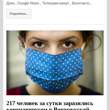
Дзен , Google News , Телеграм-канал , Вконтакте...
Подробнее...
217 человек за сутки заразились
коронавирусом в Воронежской