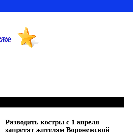
Разводить костры с 1 апреля
запретят жителям Воронежской