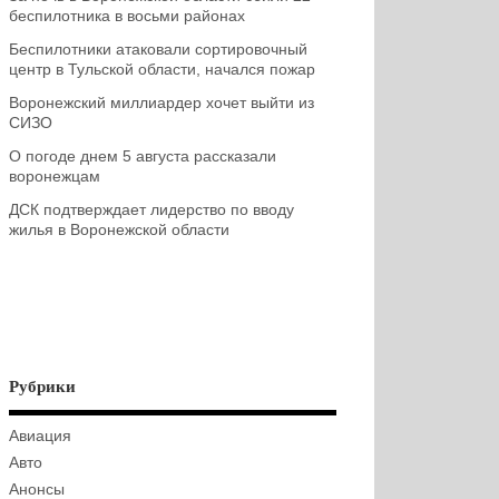
беспилотника в восьми районах
Беспилотники атаковали сортировочный
центр в Тульской области, начался пожар
Воронежский миллиардер хочет выйти из
СИЗО
О погоде днем 5 августа рассказали
воронежцам
ДСК подтверждает лидерство по вводу
жилья в Воронежской области
Рубрики
Авиация
Авто
Анонсы