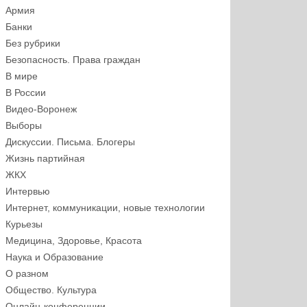
Армия
Банки
Без рубрики
Безопасность. Права граждан
В мире
В России
Видео-Воронеж
Выборы
Дискуссии. Письма. Блогеры
Жизнь партийная
ЖКХ
Интервью
Интернет, коммуникации, новые технологии
Курьезы
Медицина, Здоровье, Красота
Наука и Образование
О разном
Общество. Культура
Онлайн-конференции