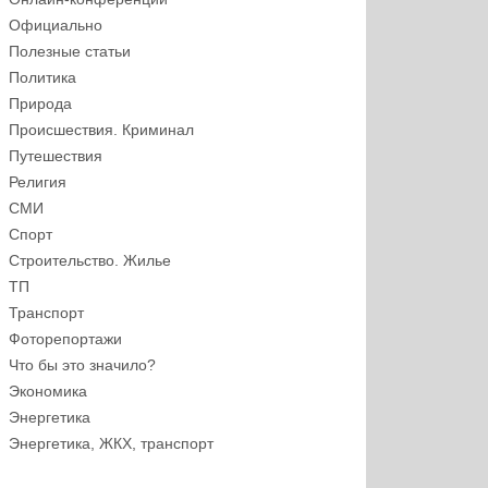
Официально
Полезные статьи
Политика
Природа
Происшествия. Криминал
Путешествия
Религия
СМИ
Спорт
Строительство. Жилье
ТП
Транспорт
Фоторепортажи
Что бы это значило?
Экономика
Энергетика
Энергетика, ЖКХ, транспорт