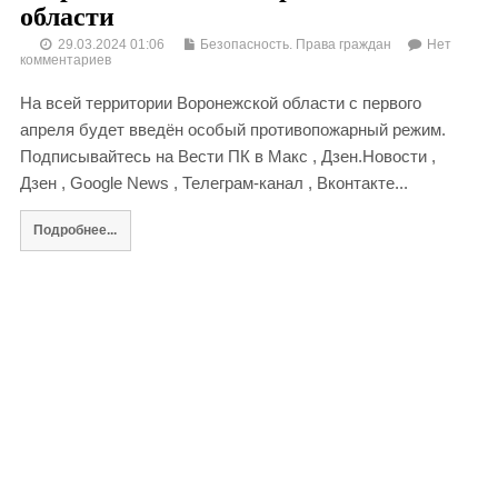
области
29.03.2024 01:06
Безопасность. Права граждан
Нет
комментариев
На всей территории Воронежской области с первого
апреля будет введён особый противопожарный режим.
Подписывайтесь на Вести ПК в Макс , Дзен.Новости ,
Дзен , Google News , Телеграм-канал , Вконтакте...
Подробнее...