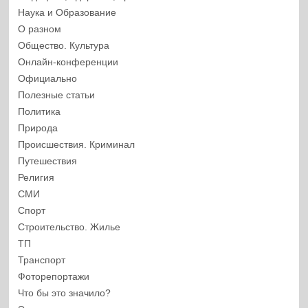
Наука и Образование
О разном
Общество. Культура
Онлайн-конференции
Официально
Полезные статьи
Политика
Природа
Происшествия. Криминал
Путешествия
Религия
СМИ
Спорт
Строительство. Жилье
ТП
Транспорт
Фоторепортажи
Что бы это значило?