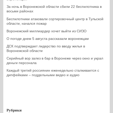
За ночь в Воронежской области сбили 22 беспилотника в
восьми районах
Беспилотники атаковали сортировочный центр в Тульской
области, начался пожар
Воронежский миллиардер хочет выйти из СИЗО
О погоде днем 5 августа рассказали воронежцам
ДСК подтверждает лидерство по вводу жилья в
Воронежской области
Серийный вор залез в бар в Воронеже через окно и украл
деньги персонала
Каждый третий россиянин еженедельно сталкивается с
дипфейками – поддельными видео и аудио
Рубрики