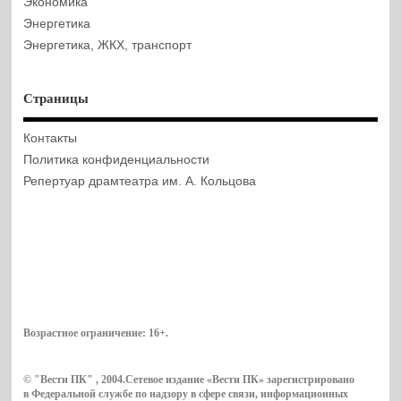
Экономика
Энергетика
Энергетика, ЖКХ, транспорт
Страницы
Контакты
Политика конфиденциальности
Репертуар драмтеатра им. А. Кольцова
Возрастное ограничение:
16+
.
© "Вести ПК" , 2004.Сетевое издание «Вести ПК» зарегистрировано
в Федеральной службе по надзору в сфере связи, информационных