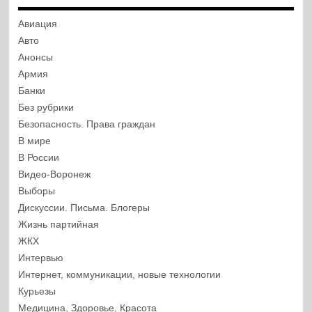
Авиация
Авто
Анонсы
Армия
Банки
Без рубрики
Безопасность. Права граждан
В мире
В России
Видео-Воронеж
Выборы
Дискуссии. Письма. Блогеры
Жизнь партийная
ЖКХ
Интервью
Интернет, коммуникации, новые технологии
Курьезы
Медицина, Здоровье, Красота