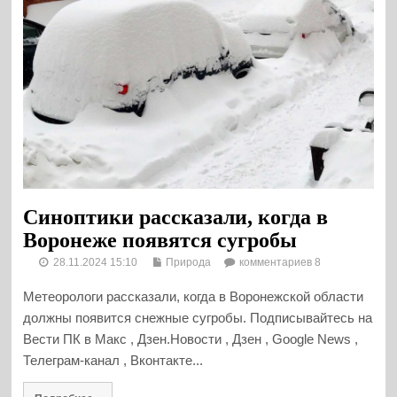
Синоптики рассказали, когда в
Воронеже появятся сугробы
28.11.2024 15:10
Природа
комментариев 8
Метеорологи рассказали, когда в Воронежской области
должны появится снежные сугробы. Подписывайтесь на
Вести ПК в Макс , Дзен.Новости , Дзен , Google News ,
Телеграм-канал , Вконтакте...