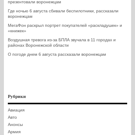
презентовали воронежцам
Где ночью 6 августа сбивали беспилотники, рассказали
воронежцам
МегаФон раскрыл портрет покупателей «раскладушек» и
«книжек»
Воздушная тревога из-за БПЛА звучала в 11 городах и
районах Воронежской области
О погоде днем 6 августа рассказали воронежцам
Рубрики
Авиация
Авто
Анонсы
Армия