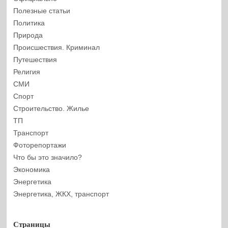
Полезные статьи
Политика
Природа
Происшествия. Криминал
Путешествия
Религия
СМИ
Спорт
Строительство. Жилье
ТП
Транспорт
Фоторепортажи
Что бы это значило?
Экономика
Энергетика
Энергетика, ЖКХ, транспорт
Страницы