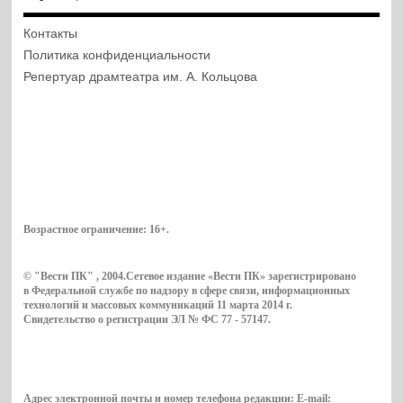
Контакты
Политика конфиденциальности
Репертуар драмтеатра им. А. Кольцова
Возрастное ограничение:
16+
.
© "Вести ПК" , 2004.Сетевое издание «Вести ПК» зарегистрировано
в Федеральной службе по надзору в сфере связи, информационных
технологий и массовых коммуникаций 11 марта 2014 г.
Свидетельство о регистрации ЭЛ № ФС 77 - 57147.
Адрес электронной почты и номер телефона редакции: E-mail: