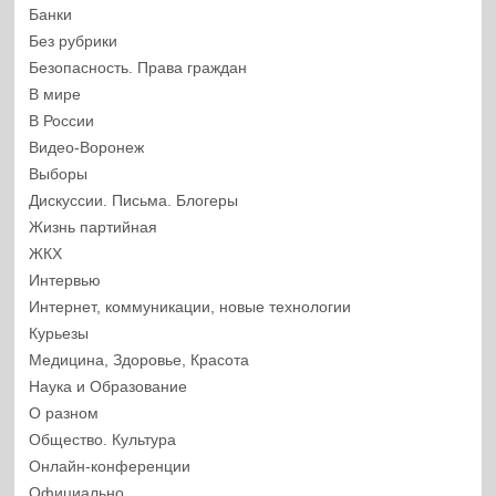
Банки
Без рубрики
Безопасность. Права граждан
В мире
В России
Видео-Воронеж
Выборы
Дискуссии. Письма. Блогеры
Жизнь партийная
ЖКХ
Интервью
Интернет, коммуникации, новые технологии
Курьезы
Медицина, Здоровье, Красота
Наука и Образование
О разном
Общество. Культура
Онлайн-конференции
Официально