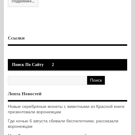
Подробнее...
Ссылки
Поиск По Сайту
2
Лента Новостей
Новые серебряные монеты с животными из Красной книги
презентовали воронежцам
Где ночью 6 августа сбивали беспилотники, рассказали
воронежцам