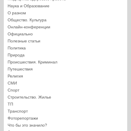
Наука и Образование
О разном
Общество. Культура
Онлайн-конференции
Официально
Полезные статьи
Политика
Природа
Происшествия. Криминал
Путешествия
Религия
СМИ
Спорт
Строительство. Жилье
ТП
Транспорт
Фоторепортажи
Что бы это значило?