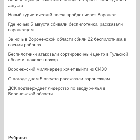
августа
Новый туристический поезд пройдет через Воронеж
Где ночью 5 августа сбивали беспилотники, рассказали
воронежцам
За ночь в Воронежской области сбили 22 беспилотника в
восьми районах
Беспилотники атаковали сортировочный центр в Тульской
области, начался пожар
Воронежский миллиардер хочет выйти из СИЗО
О погоде днем 5 августа рассказали воронежцам
ДСК подтверждает лидерство по вводу жилья в
Воронежской области
Рубрики