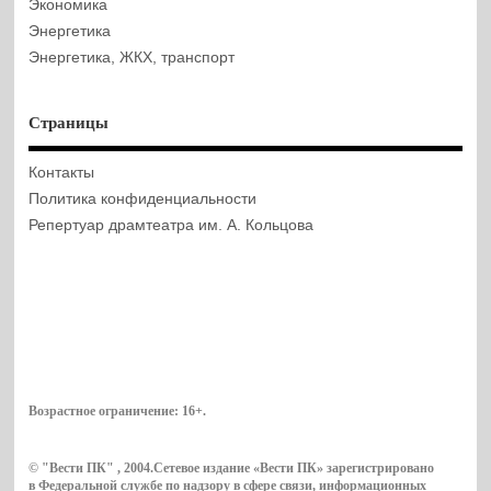
Экономика
Энергетика
Энергетика, ЖКХ, транспорт
Страницы
Контакты
Политика конфиденциальности
Репертуар драмтеатра им. А. Кольцова
Возрастное ограничение:
16+
.
© "Вести ПК" , 2004.Сетевое издание «Вести ПК» зарегистрировано
в Федеральной службе по надзору в сфере связи, информационных