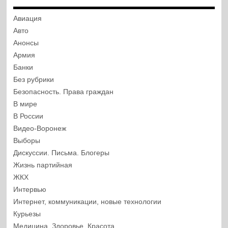
Авиация
Авто
Анонсы
Армия
Банки
Без рубрики
Безопасность. Права граждан
В мире
В России
Видео-Воронеж
Выборы
Дискуссии. Письма. Блогеры
Жизнь партийная
ЖКХ
Интервью
Интернет, коммуникации, новые технологии
Курьезы
Медицина, Здоровье, Красота