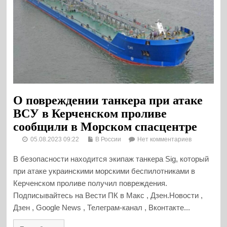
О повреждении танкера при атаке
ВСУ в Керченском проливе
сообщили в Морском спасцентре
05.08.2023 09:22
В России
Нет комментариев
В безопасности находится экипаж танкера Sig, который
при атаке украинскими морскими беспилотниками в
Керченском проливе получил повреждения.
Подписывайтесь на Вести ПК в Макс , Дзен.Новости ,
Дзен , Google News , Телеграм-канал , Вконтакте...