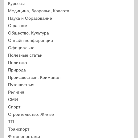
Курьезы
Медицина, Здоровье, Красота
Наука и Образование
О разном
Общество. Культура
Онлайн-конференции
Официально
Полезные статьи
Политика
Природа
Происшествия. Криминал
Путешествия
Религия
СМИ
Спорт
Строительство. Жилье
ТП
Транспорт
Фоторепортажи