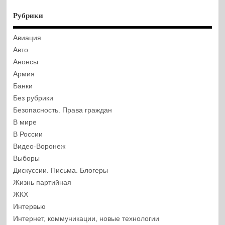
Рубрики
Авиация
Авто
Анонсы
Армия
Банки
Без рубрики
Безопасность. Права граждан
В мире
В России
Видео-Воронеж
Выборы
Дискуссии. Письма. Блогеры
Жизнь партийная
ЖКХ
Интервью
Интернет, коммуникации, новые технологии