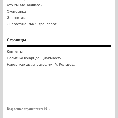
Что бы это значило?
Экономика
Энергетика
Энергетика, ЖКХ, транспорт
Страницы
Контакты
Политика конфиденциальности
Репертуар драмтеатра им. А. Кольцова
Возрастное ограничение:
16+
.