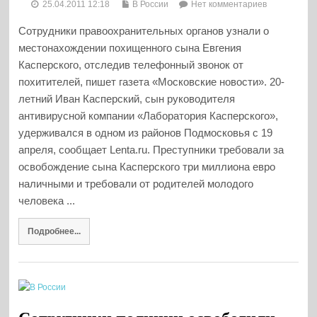
25.04.2011 12:18
В России
Нет комментариев
Сотрудники правоохранительных органов узнали о
местонахождении похищенного сына Евгения
Касперского, отследив телефонный звонок от
похитителей, пишет газета «Московские новости». 20-
летний Иван Касперский, сын руководителя
антивирусной компании «Лаборатория Касперского»,
удерживался в одном из районов Подмосковья с 19
апреля, сообщает Lenta.ru. Преступники требовали за
освобождение сына Касперского три миллиона евро
наличными и требовали от родителей молодого
человека ...
Подробнее...